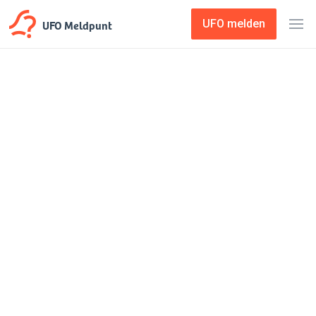
UFO Meldpunt
UFO melden