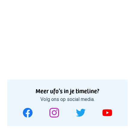
Meer ufo’s in je timeline?
Volg ons op social media.