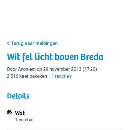
Terug naar meldingen
Wit fel licht boven Breda
Door Anoniem op 29 november 2013 (17:20)
2.516 keer bekeken
1
reacties
Details
Wat
1 vuurbal