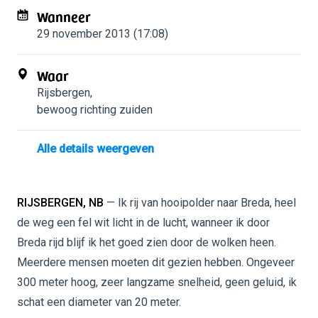
Wanneer
29 november 2013 (17:08)
Waar
Rijsbergen
,
bewoog richting zuiden
Alle details weergeven
RIJSBERGEN, NB
— Ik rij van hooipolder naar Breda, heel
de weg een fel wit licht in de lucht, wanneer ik door
Breda rijd blijf ik het goed zien door de wolken heen.
Meerdere mensen moeten dit gezien hebben. Ongeveer
300 meter hoog, zeer langzame snelheid, geen geluid, ik
schat een diameter van 20 meter.