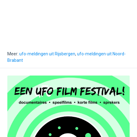
Meer:
ufo-meldingen uit Rijsbergen
,
ufo-meldingen uit Noord-
Brabant