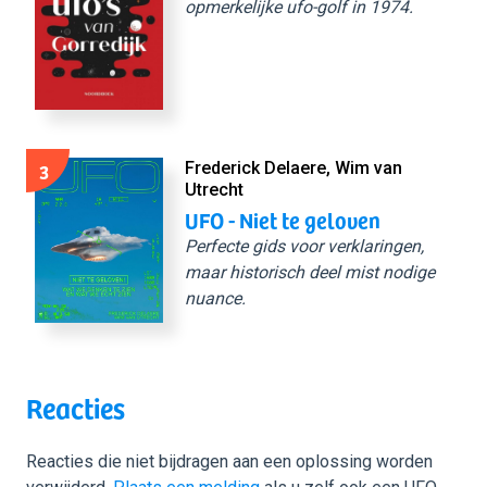
opmerkelijke ufo-golf in 1974.
3
Frederick Delaere, Wim van
Utrecht
UFO - Niet te geloven
Perfecte gids voor verklaringen,
maar historisch deel mist nodige
nuance.
Reacties
Reacties die niet bijdragen aan een oplossing worden