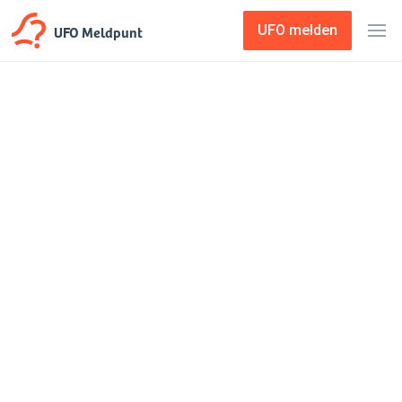
UFO Meldpunt
UFO melden