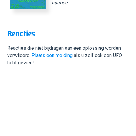
nuance.
Reacties
Reacties die niet bijdragen aan een oplossing worden
verwijderd.
Plaats een melding
als u zelf ook een UFO
hebt gezien!