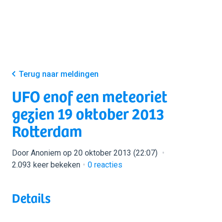
Terug naar meldingen
UFO enof een meteoriet
gezien 19 oktober 2013
Rotterdam
Door Anoniem op 20 oktober 2013 (22:07)
2.093 keer bekeken
0
reacties
Details