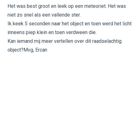
Het was best groot en leek op een meteoriet. Het was
niet zo snel als een vallende ster.
Ik keek 5 seconden naar het object en toen werd het licht
inneens piep klein en toen verdween die.
Kan iemand mij meer vertellen over dit raadselachtig
object?Mvg, Ercan