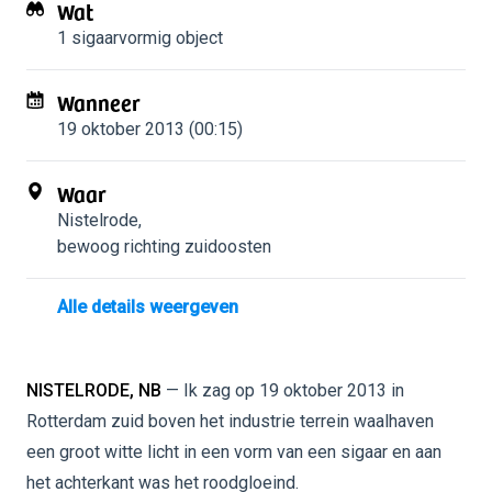
Wat
1 sigaarvormig object
Wanneer
19 oktober 2013 (00:15)
Waar
Nistelrode
,
bewoog richting zuidoosten
Alle details weergeven
NISTELRODE, NB
— Ik zag op 19 oktober 2013 in
Rotterdam zuid boven het industrie terrein waalhaven
een groot witte licht in een vorm van een sigaar en aan
het achterkant was het roodgloeind.