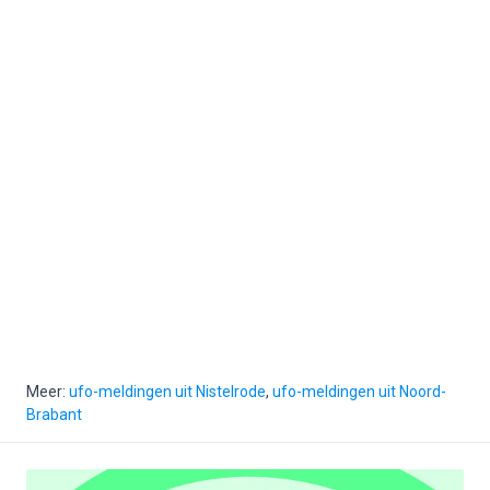
Meer:
ufo-meldingen uit Nistelrode
,
ufo-meldingen uit Noord-
Brabant