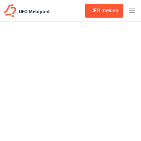
UFO Meldpunt
UFO melden