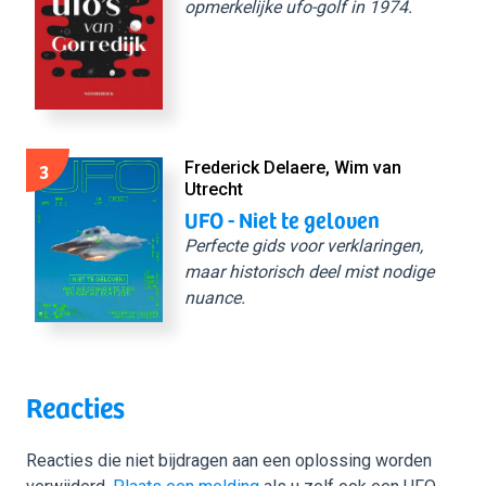
opmerkelijke ufo-golf in 1974.
3
Frederick Delaere, Wim van
Utrecht
UFO - Niet te geloven
Perfecte gids voor verklaringen,
maar historisch deel mist nodige
nuance.
Reacties
Reacties die niet bijdragen aan een oplossing worden