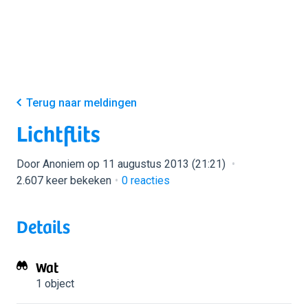
Terug naar meldingen
Lichtflits
Door Anoniem op 11 augustus 2013 (21:21)
2.607 keer bekeken
0
reacties
Details
Wat
1 object