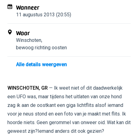
Wanneer
11 augustus 2013 (20:55)
Waar
Winschoten
,
bewoog richting oosten
Alle details weergeven
WINSCHOTEN, GR
— Ik weet niet of dit daadwerkelijk
een UFO was, maar tijdens het uitlaten van onze hond
zag ik aan de oostkant een giga lichtflits alsof iemand
voor je neus stond en een foto van je maakt met flits. Ik
hoorde niets. Geen gerommel van onweer oid. Wat kan dit
geweest zijn?Iemand anders dit ook gezien?