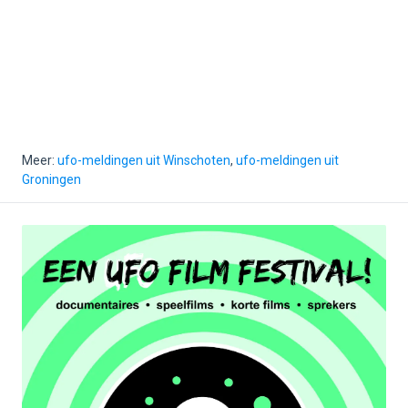
Meer:
ufo-meldingen uit Winschoten
,
ufo-meldingen uit
Groningen