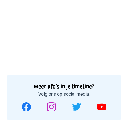
Meer ufo’s in je timeline?
Volg ons op social media.