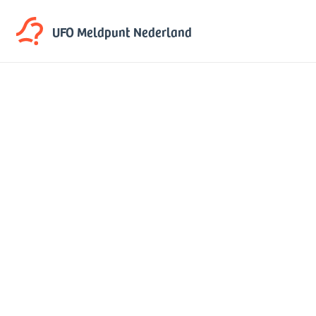
UFO Meldpunt
Nederland