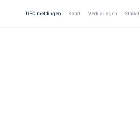
UFO meldingen
Kaart
Verklaringen
Statis