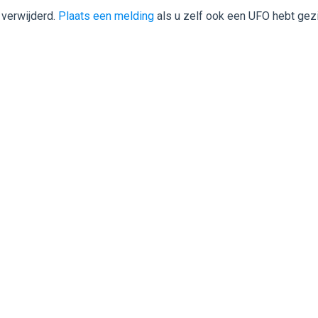
 verwijderd.
Plaats een melding
als u zelf ook een UFO hebt gez