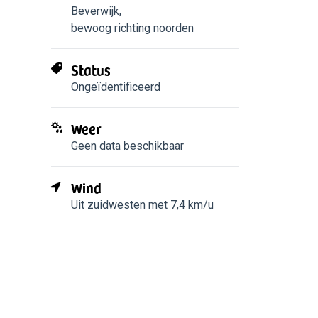
Beverwijk
,
bewoog richting noorden
Status
Ongeïdentificeerd
Weer
Geen data beschikbaar
Wind
Uit zuidwesten met 7,4 km/u