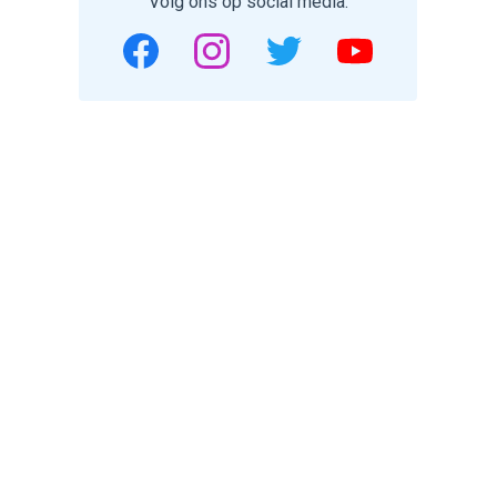
Volg ons op social media.