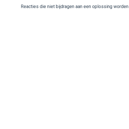
Reacties die niet bijdragen aan een oplossing worden