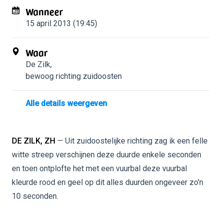
Wanneer
15 april 2013 (19:45)
Waar
De Zilk
,
bewoog richting zuidoosten
Alle details weergeven
DE ZILK, ZH
— Uit zuidoostelijke richting zag ik een felle
witte streep verschijnen deze duurde enkele seconden
en toen ontplofte het met een vuurbal deze vuurbal
kleurde rood en geel op dit alles duurden ongeveer zo'n
10 seconden.