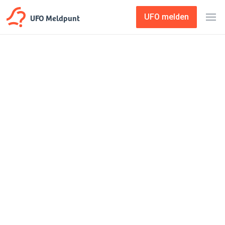
UFO Meldpunt
UFO melden