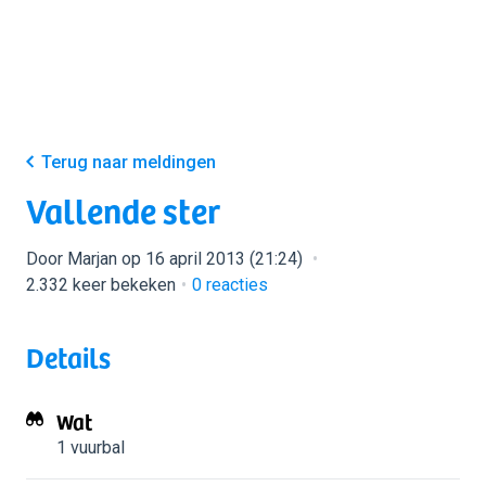
Terug naar meldingen
Vallende ster
Door Marjan op 16 april 2013 (21:24)
2.332 keer bekeken
0
reacties
Details
Wat
1 vuurbal