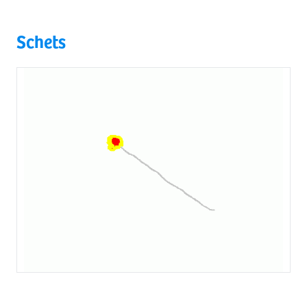
Schets