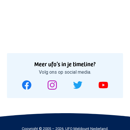
Meer ufo’s in je timeline?
Volg ons op social media.
Copyright © 2005 – 2026, UFO Meldpunt Nederland.