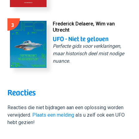
3
Frederick Delaere, Wim van
Utrecht
UFO - Niet te geloven
Perfecte gids voor verklaringen,
maar historisch deel mist nodige
nuance.
Reacties
Reacties die niet bijdragen aan een oplossing worden
verwijderd.
Plaats een melding
als u zelf ook een UFO
hebt gezien!