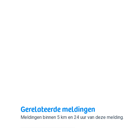
Gerelateerde meldingen
Meldingen binnen 5 km en 24 uur van deze melding.