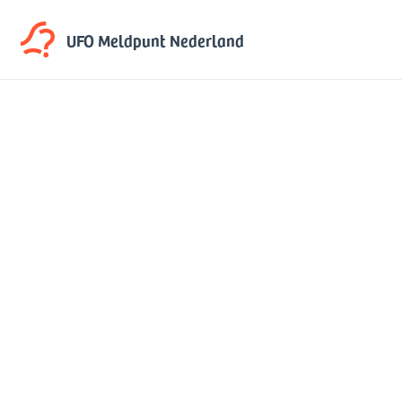
UFO Meldpunt
Nederland