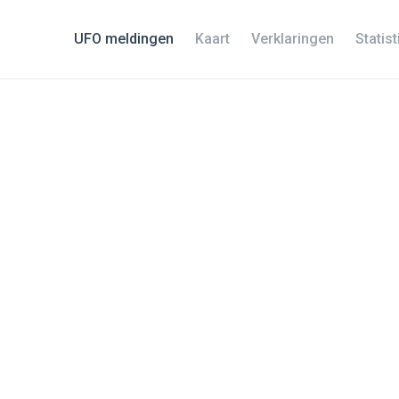
UFO meldingen
Kaart
Verklaringen
Statis