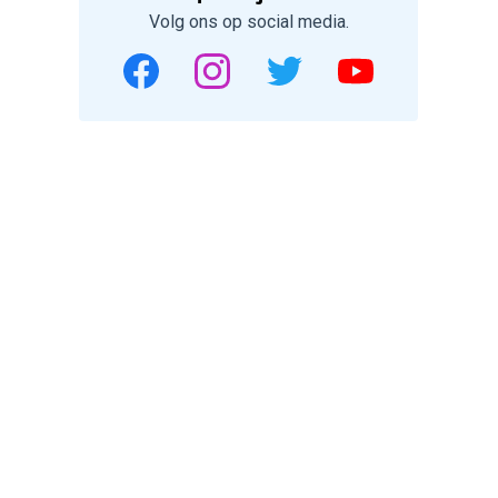
Volg ons op social media.