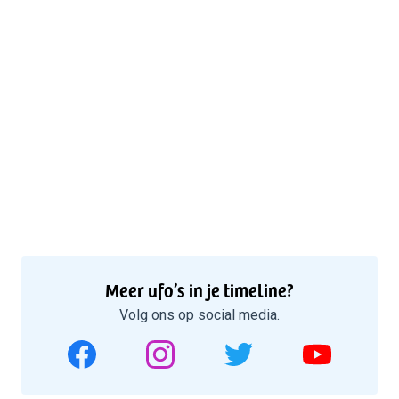
Meer ufo’s in je timeline?
Volg ons op social media.