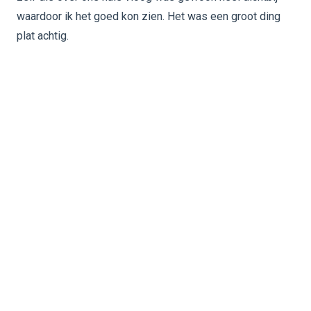
waardoor ik het goed kon zien. Het was een groot ding
plat achtig.