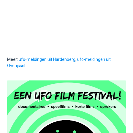
Meer:
ufo-meldingen uit Hardenberg
,
ufo-meldingen uit
Overijssel