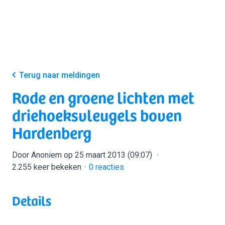
Terug naar meldingen
Rode en groene lichten met
driehoeksvleugels boven
Hardenberg
Door Anoniem op 25 maart 2013 (09:07)
2.255 keer bekeken
0
reacties
Details