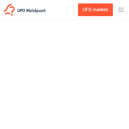
UFO Meldpunt
UFO melden