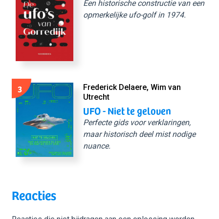
Een historische constructie van een
opmerkelijke ufo-golf in 1974.
3
Frederick Delaere, Wim van
Utrecht
UFO - Niet te geloven
Perfecte gids voor verklaringen,
maar historisch deel mist nodige
nuance.
Reacties