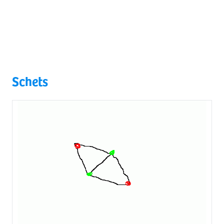
Schets