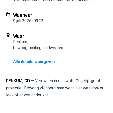
Wanneer
9 juli 2026 (09:12)
Waar
Renkum
,
bewoog richting zuidwesten
Alle details weergeven
RENKUM, GD
— Verdween in een wolk. Ongelijk groot
projectiel. Bewoog vN noord naar west. Het was donker
leek of er wat onder zat.