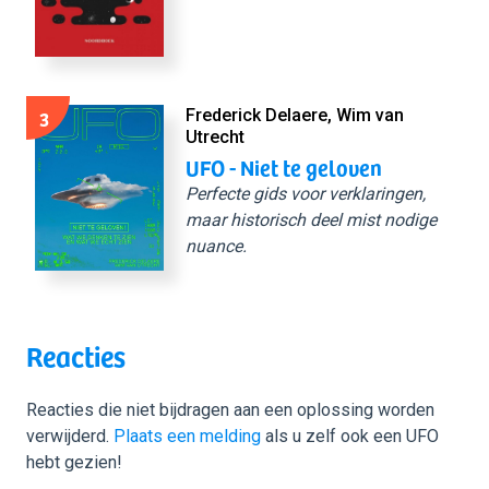
3
Frederick Delaere, Wim van
Utrecht
UFO - Niet te geloven
Perfecte gids voor verklaringen,
maar historisch deel mist nodige
nuance.
Reacties
Reacties die niet bijdragen aan een oplossing worden
verwijderd.
Plaats een melding
als u zelf ook een UFO
hebt gezien!