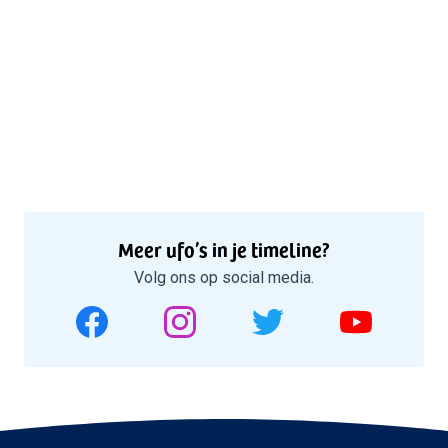
Meer ufo’s in je timeline?
Volg ons op social media.