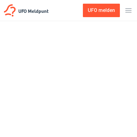
UFO Meldpunt
UFO melden