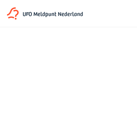
UFO Meldpunt
Nederland