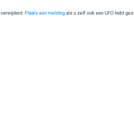
 verwijderd.
Plaats een melding
als u zelf ook een UFO hebt gez