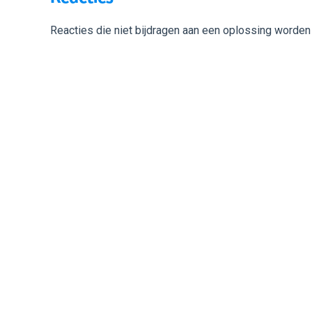
Reacties die niet bijdragen aan een oplossing worden