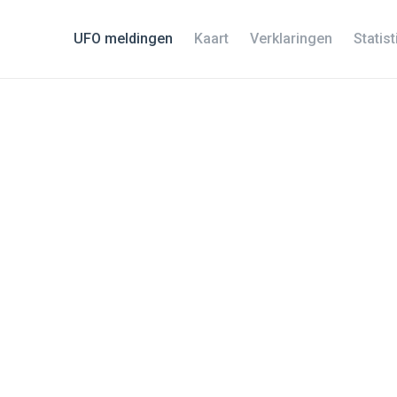
UFO meldingen
Kaart
Verklaringen
Statis