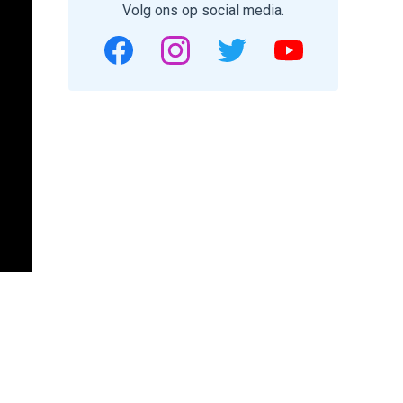
Volg ons op social media.