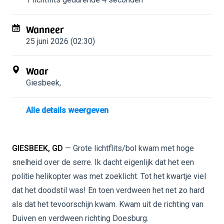
Wanneer
25 juni 2026 (02:30)
Waar
Giesbeek
,
Alle details weergeven
GIESBEEK, GD
— Grote lichtflits/bol kwam met hoge
snelheid over de serre. Ik dacht eigenlijk dat het een
politie helikopter was met zoeklicht. Tot het kwartje viel
dat het doodstil was! En toen verdween het net zo hard
als dat het tevoorschijn kwam. Kwam uit de richting van
Duiven en verdween richting Doesburg.