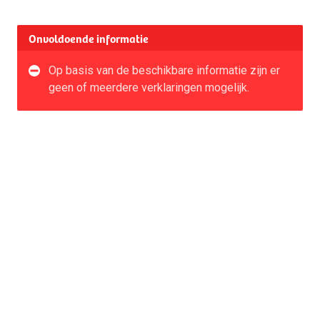
Onvoldoende informatie
Op basis van de beschikbare informatie zijn er
geen of meerdere verklaringen mogelijk.