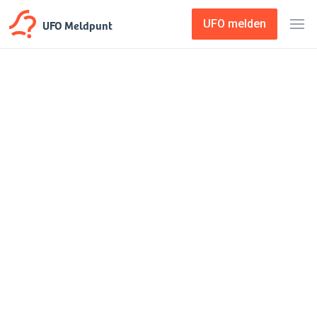
UFO Meldpunt
UFO melden