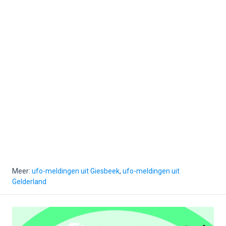
Meer:
ufo-meldingen uit Giesbeek
,
ufo-meldingen uit
Gelderland