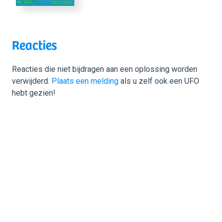
Reacties
Reacties die niet bijdragen aan een oplossing worden
verwijderd.
Plaats een melding
als u zelf ook een UFO
hebt gezien!