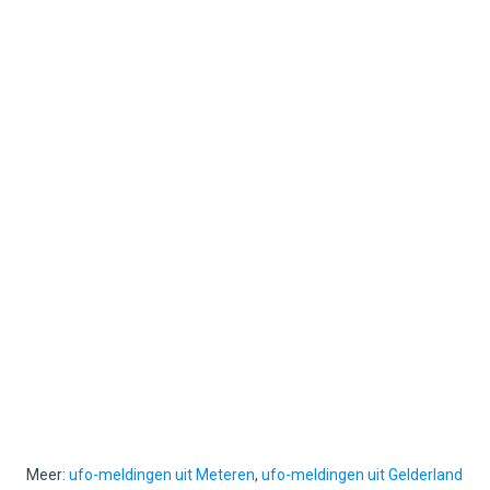
Meer:
ufo-meldingen uit Meteren
,
ufo-meldingen uit Gelderland