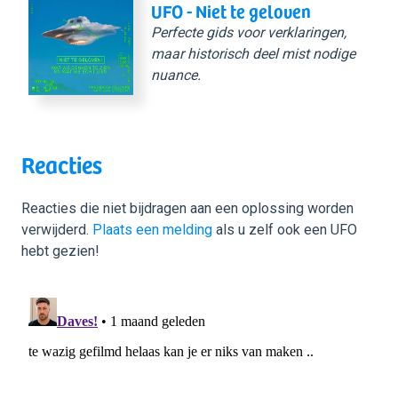
UFO - Niet te geloven
Perfecte gids voor verklaringen,
maar historisch deel mist nodige
nuance.
Reacties
Reacties die niet bijdragen aan een oplossing worden
verwijderd.
Plaats een melding
als u zelf ook een UFO
hebt gezien!