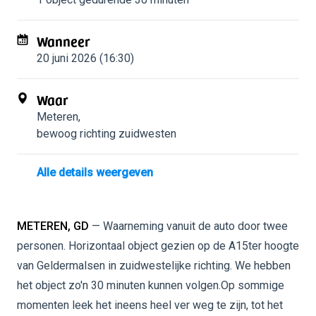
Wanneer
20 juni 2026 (16:30)
Waar
Meteren
,
bewoog richting zuidwesten
Alle details weergeven
METEREN, GD
— Waarneming vanuit de auto door twee
personen. Horizontaal object gezien op de A15ter hoogte
van Geldermalsen in zuidwestelijke richting. We hebben
het object zo'n 30 minuten kunnen volgen.Op sommige
momenten leek het ineens heel ver weg te zijn, tot het