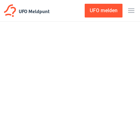
UFO Meldpunt
UFO melden