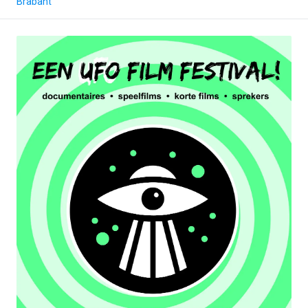
Brabant