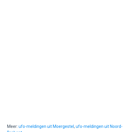
Meer:
ufo-meldingen uit Moergestel
,
ufo-meldingen uit Noord-