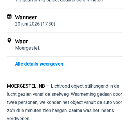
Wanneer
20 juni 2026 (17:30)
Waar
Moergestel
,
Alle details weergeven
MOERGESTEL, NB
— Lichtrood object stilhangend in de
lucht gezien vanaf de snelweg. Waarneming gedaan door
twee personen, we konden het object vanuit de auto voor
zo'n drie minuten zien hangen, daarna was het ineens
verdwenen