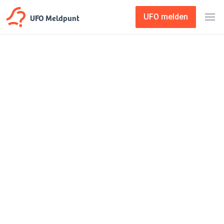
UFO Meldpunt
UFO melden