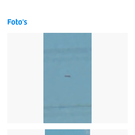
Foto's