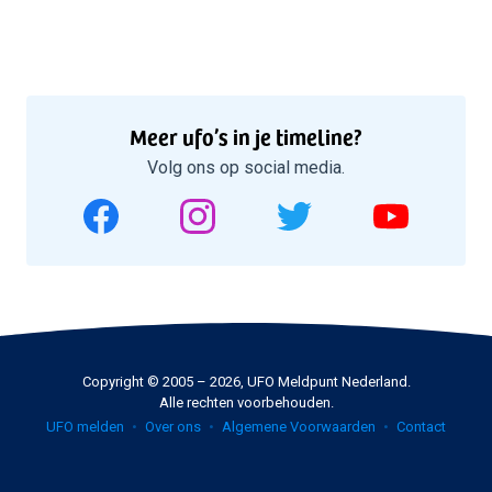
Meer ufo’s in je timeline?
Volg ons op social media.
Copyright © 2005 – 2026, UFO Meldpunt Nederland.
Alle rechten voorbehouden.
UFO melden
Over ons
Algemene Voorwaarden
Contact