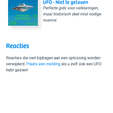
UFO - Niet te geloven
Perfecte gids voor verklaringen,
maar historisch deel mist nodige
nuance.
Reacties
Reacties die niet bijdragen aan een oplossing worden
verwijderd.
Plaats een melding
als u zelf ook een UFO
hebt gezien!