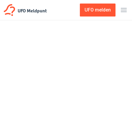
UFO Meldpunt
UFO melden