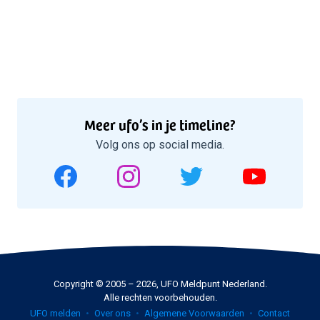
Meer ufo’s in je timeline?
Volg ons op social media.
Copyright © 2005 – 2026, UFO Meldpunt Nederland.
Alle rechten voorbehouden.
UFO melden
Over ons
Algemene Voorwaarden
Contact