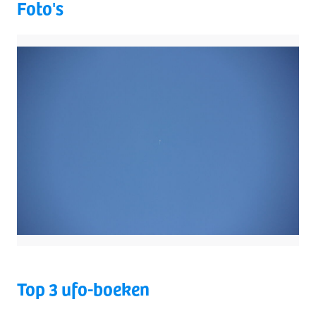
Foto's
Top 3 ufo-boeken