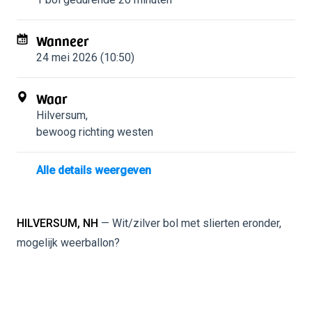
Wanneer
24 mei 2026 (10:50)
Waar
Hilversum
,
bewoog richting westen
Alle details weergeven
HILVERSUM, NH
— Wit/zilver bol met slierten eronder,
mogelijk weerballon?