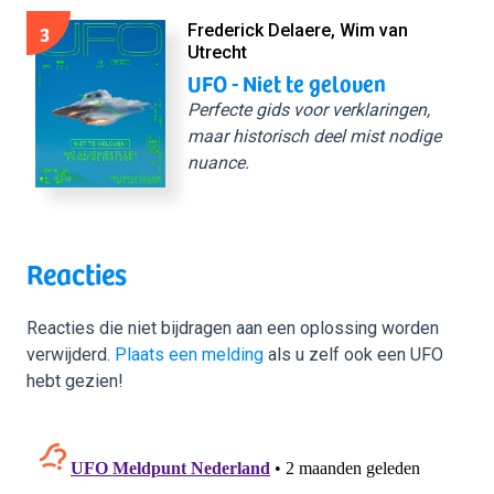
3
Frederick Delaere, Wim van
Utrecht
UFO - Niet te geloven
Perfecte gids voor verklaringen,
maar historisch deel mist nodige
nuance.
Reacties
Reacties die niet bijdragen aan een oplossing worden
verwijderd.
Plaats een melding
als u zelf ook een UFO
hebt gezien!