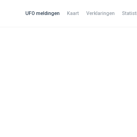
UFO meldingen
Kaart
Verklaringen
Statis