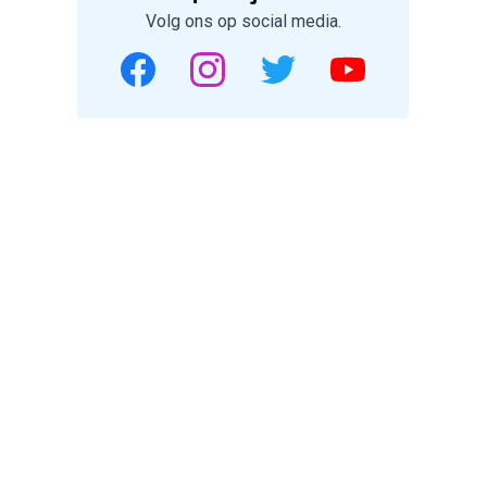
Volg ons op social media.