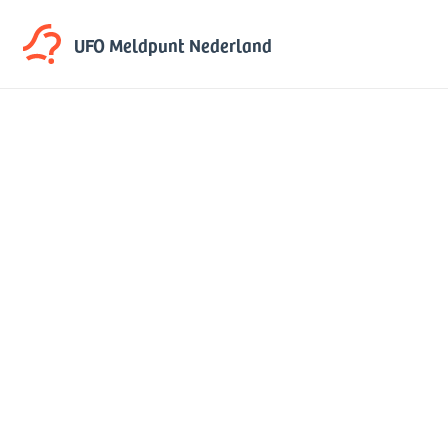
UFO Meldpunt
Nederland