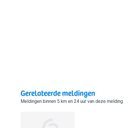
Gerelateerde meldingen
Meldingen binnen 5 km en 24 uur van deze melding.