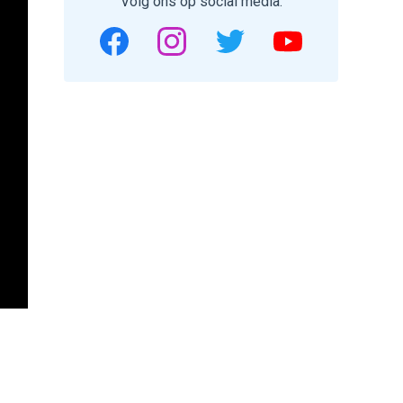
Volg ons op social media.