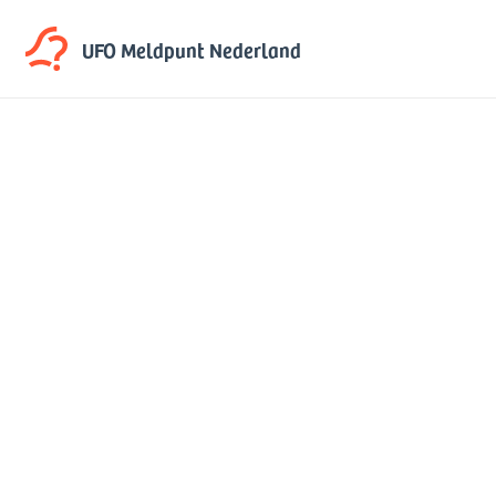
UFO Meldpunt
Nederland