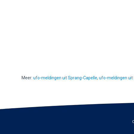
Meer:
ufo-meldingen uit Sprang-Capelle
,
ufo-meldingen uit
C