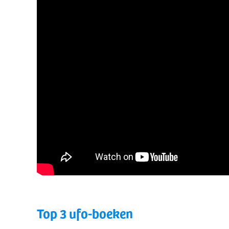
Top 3 ufo-boeken