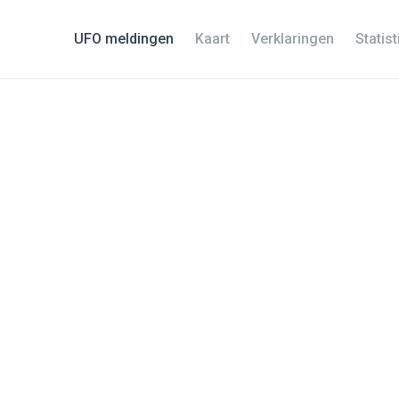
UFO meldingen
Kaart
Verklaringen
Statis