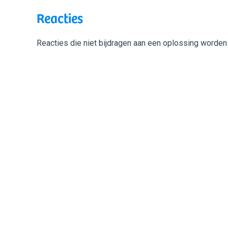
Reacties
Reacties die niet bijdragen aan een oplossing worden