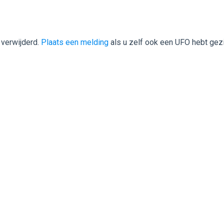
 verwijderd.
Plaats een melding
als u zelf ook een UFO hebt gez