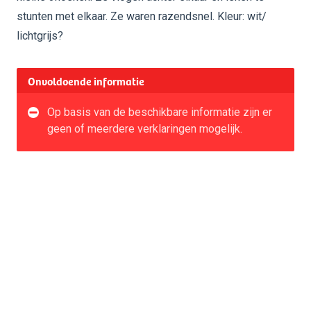
stunten met elkaar. Ze waren razendsnel. Kleur: wit/
lichtgrijs?
Onvoldoende informatie
Op basis van de beschikbare informatie zijn er
geen of meerdere verklaringen mogelijk.