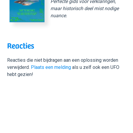
Perfecte gids voor verklaringen,
maar historisch deel mist nodige
nuance.
Reacties
Reacties die niet bijdragen aan een oplossing worden
verwijderd.
Plaats een melding
als u zelf ook een UFO
hebt gezien!