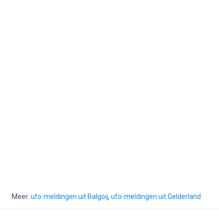
Meer:
ufo-meldingen uit Balgoij
,
ufo-meldingen uit Gelderland