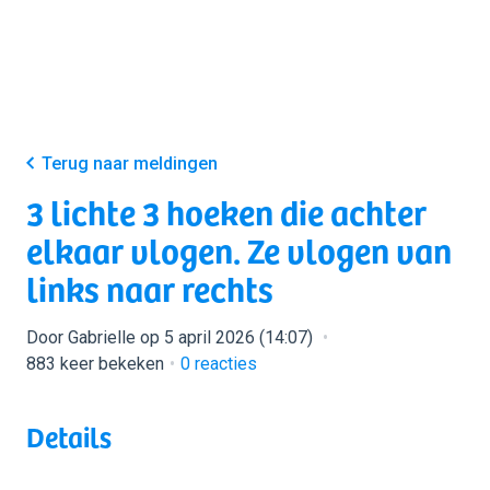
Terug naar meldingen
3 lichte 3 hoeken die achter
elkaar vlogen. Ze vlogen van
links naar rechts
Door Gabrielle op 5 april 2026 (14:07)
883 keer bekeken
0
reacties
Details