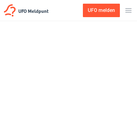
UFO Meldpunt
UFO melden