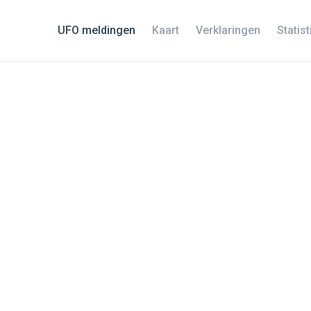
UFO meldingen
Kaart
Verklaringen
Statis