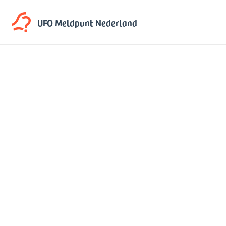
UFO Meldpunt
Nederland