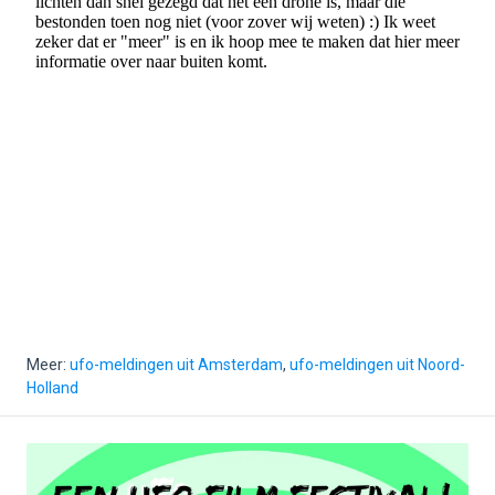
Meer:
ufo-meldingen uit Amsterdam
,
ufo-meldingen uit Noord-
Holland