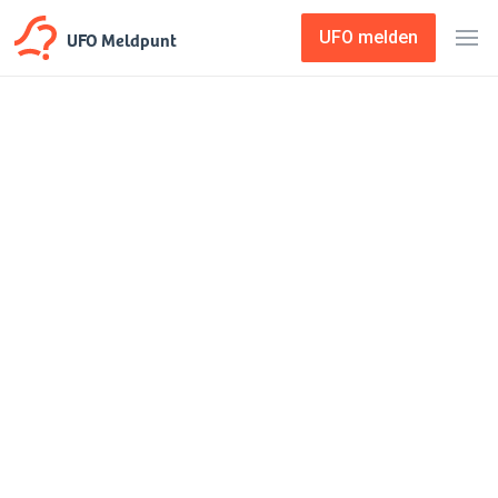
UFO Meldpunt
UFO melden