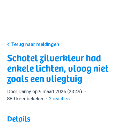
Terug naar meldingen
Schotel zilverkleur had
enkele lichten, vloog niet
zoals een vliegtuig
Door Danny op 9 maart 2026 (23:49)
889 keer bekeken
2
reacties
Details