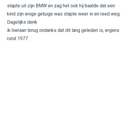
stapte uit zijn BMW en zag het ook hij baalde dat een
kind zijn enige getuige was stapte weer in en reed weg.
Dagelijks denk
ik hieraan terug ondanks dat dit lang geleden is, ergens
rond 1977.