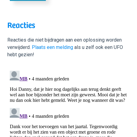
Reacties
Reacties die niet bijdragen aan een oplossing worden
verwijderd.
Plaats een melding
als u zelf ook een UFO
hebt gezien!