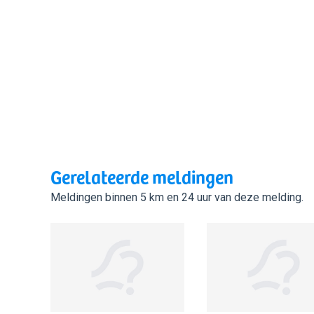
Gerelateerde meldingen
Meldingen binnen 5 km en 24 uur van deze melding.