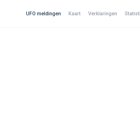
UFO meldingen
Kaart
Verklaringen
Statis