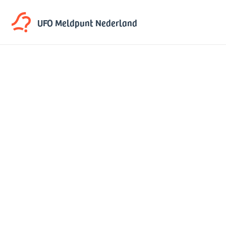
UFO Meldpunt
Nederland