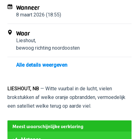
Wanneer
8 maart 2026 (18:55)
Waar
Lieshout
,
bewoog richting noordoosten
Alle details weergeven
LIESHOUT, NB
— Witte vuurbal in de lucht, vielen
brokstukken af welke oranje opbrandden, vermoedelijk
een satelliet welke terug op aarde viel.
Meest waarschijnlijke verklaring