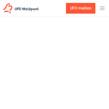
UFO Meldpunt
UFO melden