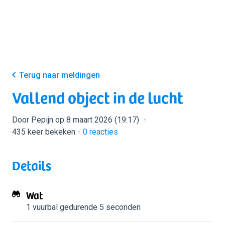
Terug naar meldingen
Vallend object in de lucht
Door Pepijn op 8 maart 2026 (19:17)
435 keer bekeken
0
reacties
Details
Wat
1 vuurbal
gedurende 5 seconden