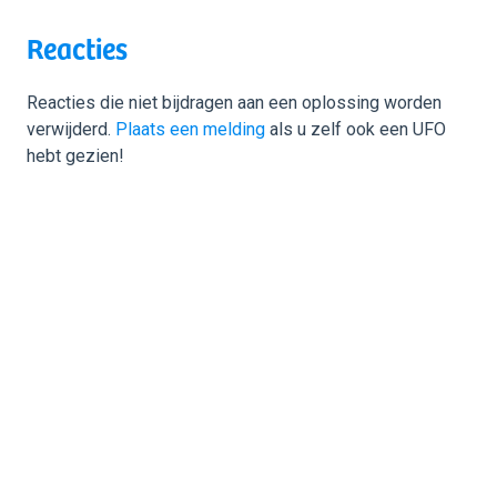
Reacties
Reacties die niet bijdragen aan een oplossing worden
verwijderd.
Plaats een melding
als u zelf ook een UFO
hebt gezien!