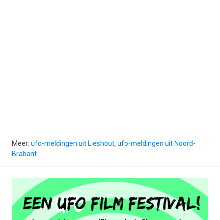
Meer:
ufo-meldingen uit Lieshout
,
ufo-meldingen uit Noord-
Brabant