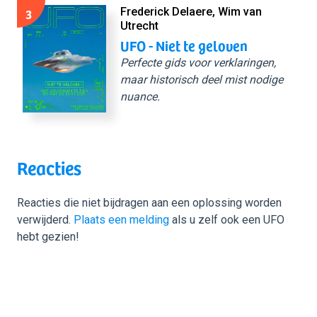
3
Frederick Delaere, Wim van
Utrecht
UFO - Niet te geloven
Perfecte gids voor verklaringen,
maar historisch deel mist nodige
nuance.
Reacties
Reacties die niet bijdragen aan een oplossing worden
verwijderd.
Plaats een melding
als u zelf ook een UFO
hebt gezien!