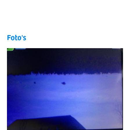
Foto's