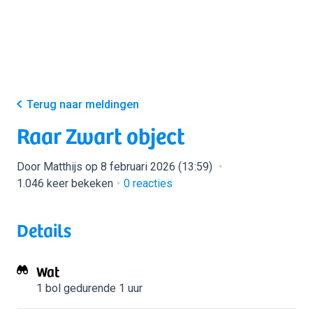
Terug naar meldingen
Raar Zwart object
Door Matthijs op 8 februari 2026 (13:59)
1.046 keer bekeken
0
reacties
Details
Wat
1 bol
gedurende 1 uur