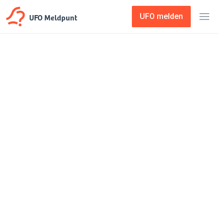
UFO Meldpunt
UFO melden