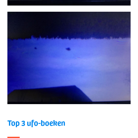
Top 3 ufo-boeken