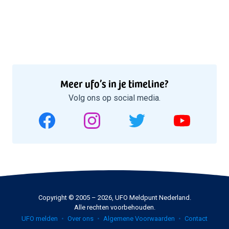
Meer ufo’s in je timeline?
Volg ons op social media.
Copyright © 2005 – 2026, UFO Meldpunt Nederland.
Alle rechten voorbehouden.
UFO melden
Over ons
Algemene Voorwaarden
Contact