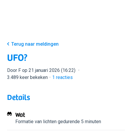
Terug naar meldingen
UFO?
Door F op 21 januari 2026 (16:22)
3.489 keer bekeken
1
reacties
Details
Wat
Formatie van lichten
gedurende 5 minuten