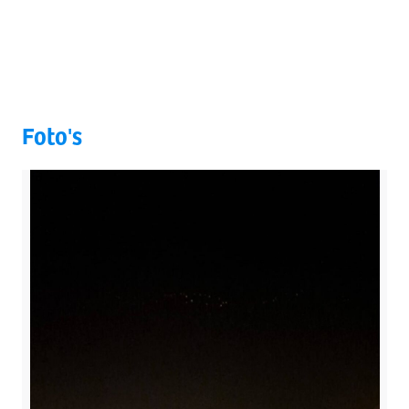
Foto's