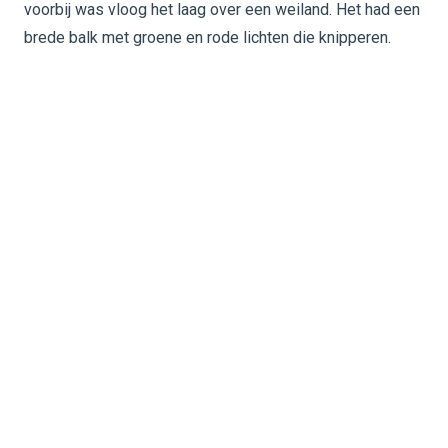
voorbij was vloog het laag over een weiland. Het had een
brede balk met groene en rode lichten die knipperen.