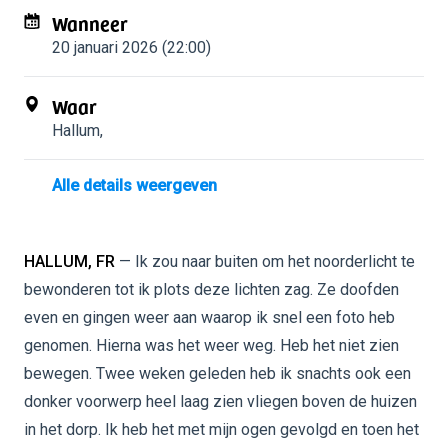
Wanneer
20 januari 2026 (22:00)
Waar
Hallum
,
Alle details weergeven
HALLUM, FR
— Ik zou naar buiten om het noorderlicht te
bewonderen tot ik plots deze lichten zag. Ze doofden
even en gingen weer aan waarop ik snel een foto heb
genomen. Hierna was het weer weg. Heb het niet zien
bewegen. Twee weken geleden heb ik snachts ook een
donker voorwerp heel laag zien vliegen boven de huizen
in het dorp. Ik heb het met mijn ogen gevolgd en toen het