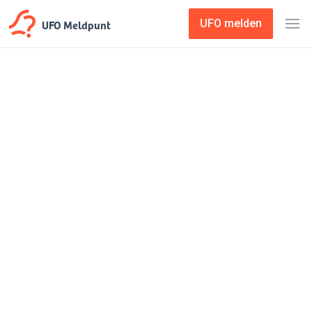
UFO Meldpunt
UFO melden