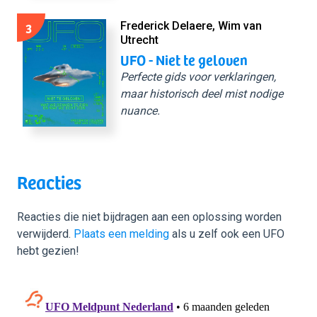
3
Frederick Delaere, Wim van
Utrecht
UFO - Niet te geloven
Perfecte gids voor verklaringen,
maar historisch deel mist nodige
nuance.
Reacties
Reacties die niet bijdragen aan een oplossing worden
verwijderd.
Plaats een melding
als u zelf ook een UFO
hebt gezien!