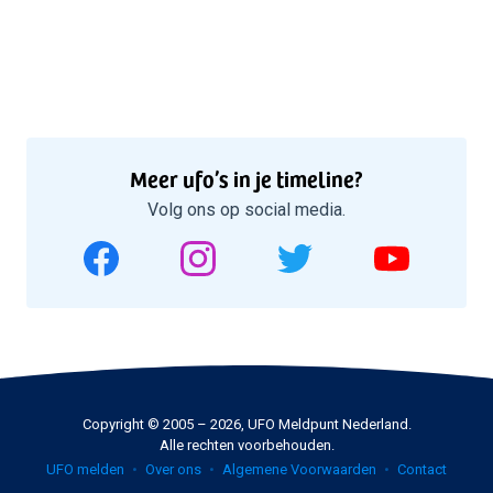
Meer ufo’s in je timeline?
Volg ons op social media.
Copyright © 2005 – 2026, UFO Meldpunt Nederland.
Alle rechten voorbehouden.
UFO melden
Over ons
Algemene Voorwaarden
Contact