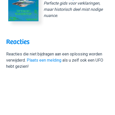
Perfecte gids voor verklaringen,
maar historisch deel mist nodige
nuance.
Reacties
Reacties die niet bijdragen aan een oplossing worden
verwijderd.
Plaats een melding
als u zelf ook een UFO
hebt gezien!