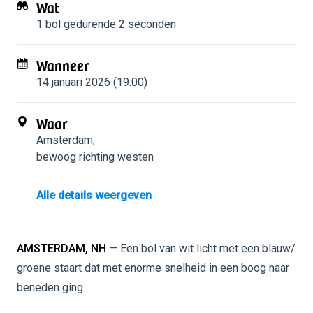
Wat
1 bol
gedurende 2 seconden
Wanneer
14 januari 2026 (19:00)
Waar
Amsterdam
,
bewoog richting westen
Alle details weergeven
AMSTERDAM, NH
— Een bol van wit licht met een blauw/
groene staart dat met enorme snelheid in een boog naar
beneden ging.