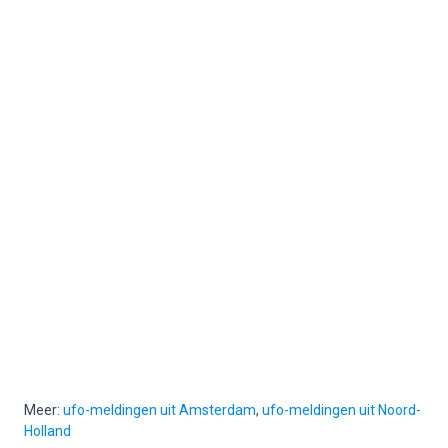
Meer:
ufo-meldingen uit Amsterdam
,
ufo-meldingen uit Noord-
Holland