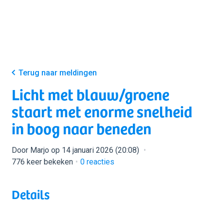
Terug naar meldingen
Licht met blauw/groene
staart met enorme snelheid
in boog naar beneden
Door Marjo op 14 januari 2026 (20:08)
776 keer bekeken
0
reacties
Details