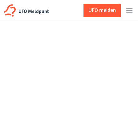
UFO Meldpunt
UFO melden