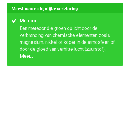
Meest waarschijnlijke verklaring
Meteoor
Een meteoor die groen oplicht door de
verbranding van chemische elementen zoals
magnesium, nikkel of koper in de atmosfeer, of
door de gloed van verhitte lucht (zuurstof).
Meer…