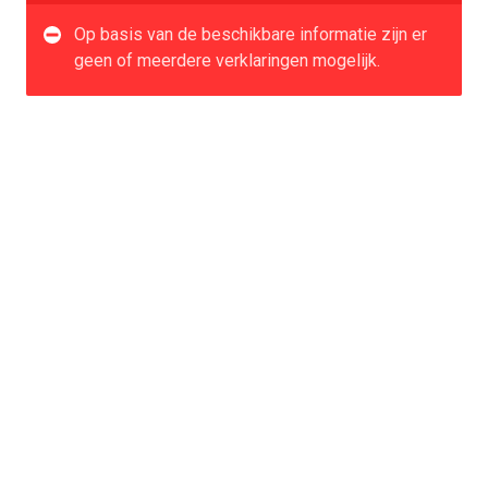
Op basis van de beschikbare informatie zijn er
geen of meerdere verklaringen mogelijk.