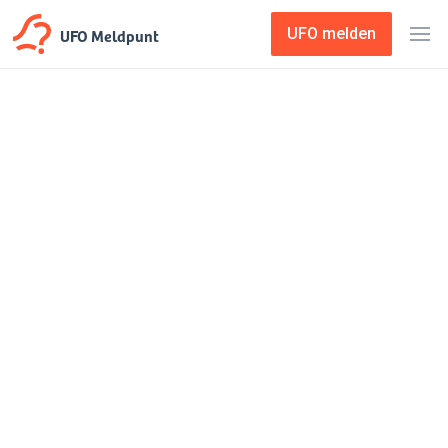
UFO Meldpunt
UFO melden