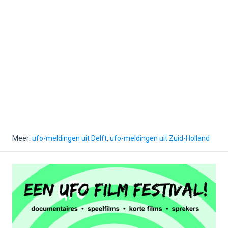
Meer:
ufo-meldingen uit Delft
,
ufo-meldingen uit Zuid-Holland