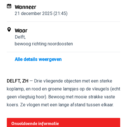
Wanneer
21 december 2025 (21:45)
Waar
Delft
,
bewoog richting noordoosten
Alle details weergeven
DELFT, ZH
— Drie vliegende objecten met een sterke
koplamp, en rood en groene lampjes op de vleugels (echt
geen vliegtuig hoor). Bewoog met mooie strakke vaste
koers. Ze vlogen met een lange afstand tussen elkaar.
Onvoldoende informatie