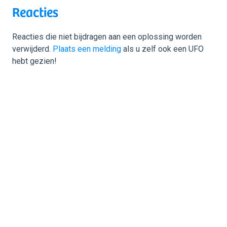
Reacties
Reacties die niet bijdragen aan een oplossing worden
verwijderd.
Plaats een melding
als u zelf ook een UFO
hebt gezien!