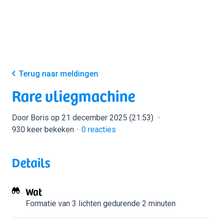
Terug naar meldingen
Rare vliegmachine
Door Boris op 21 december 2025 (21:53)
930 keer bekeken
0
reacties
Details
Wat
Formatie van 3 lichten
gedurende 2 minuten