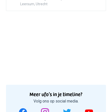
Leersum, Utrecht
Meer ufo’s in je timeline?
Volg ons op social media.