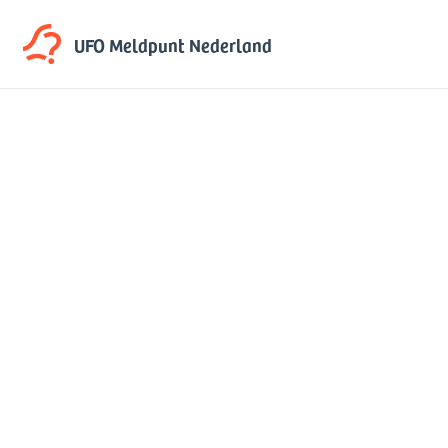
UFO Meldpunt
Nederland