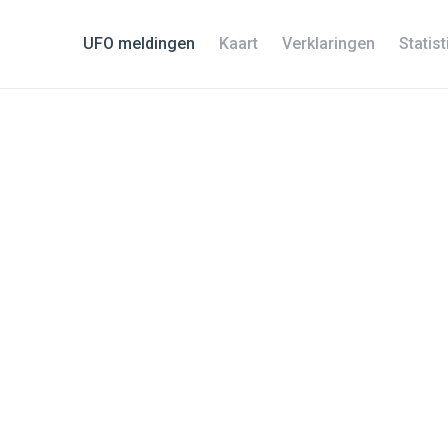
UFO meldingen
Kaart
Verklaringen
Statis