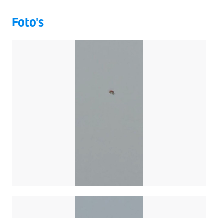
Foto's