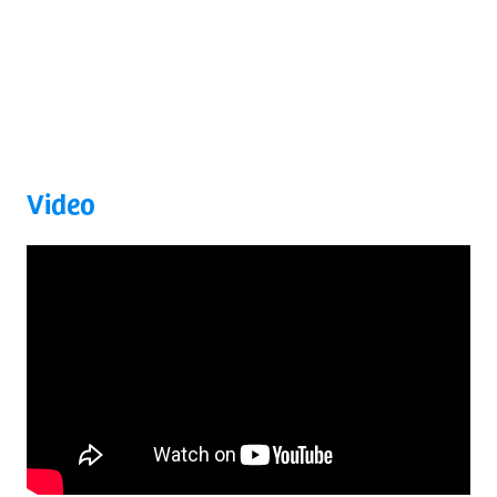
Video