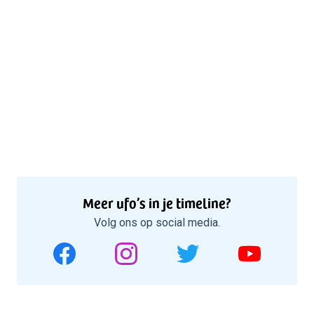
Meer ufo’s in je timeline?
Volg ons op social media.