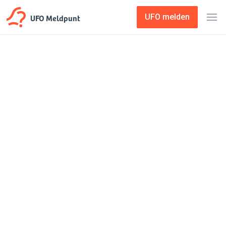
UFO Meldpunt
UFO melden