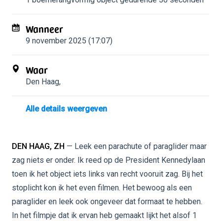
Wanneer
9 november 2025 (17:07)
Waar
Den Haag
,
Alle details weergeven
DEN HAAG, ZH
— Leek een parachute of paraglider maar
zag niets er onder. Ik reed op de President Kennedylaan
toen ik het object iets links van recht vooruit zag. Bij het
stoplicht kon ik het even filmen. Het bewoog als een
paraglider en leek ook ongeveer dat formaat te hebben.
In het filmpje dat ik ervan heb gemaakt lijkt het alsof 1