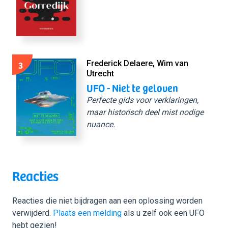
3
Frederick Delaere, Wim van
Utrecht
UFO - Niet te geloven
Perfecte gids voor verklaringen,
maar historisch deel mist nodige
nuance.
Reacties
Reacties die niet bijdragen aan een oplossing worden
verwijderd.
Plaats een melding
als u zelf ook een UFO
hebt gezien!