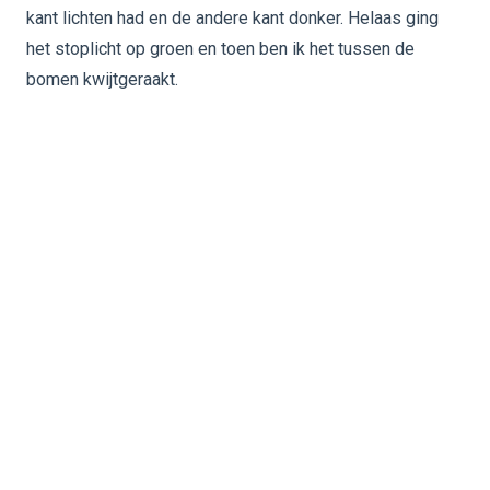
kant lichten had en de andere kant donker. Helaas ging
het stoplicht op groen en toen ben ik het tussen de
bomen kwijtgeraakt.