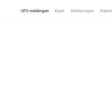
UFO meldingen
Kaart
Verklaringen
Statis