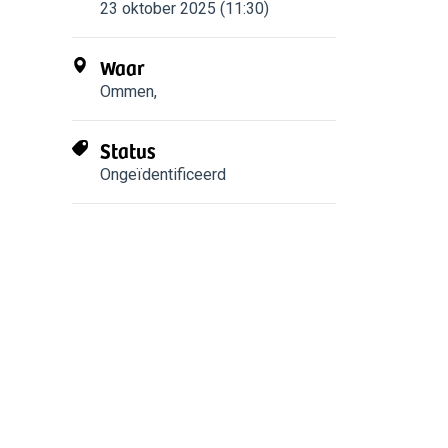
23 oktober 2025 (11:30)
Waar
Ommen
,
Status
Ongeïdentificeerd