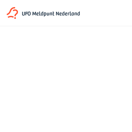
UFO Meldpunt
Nederland