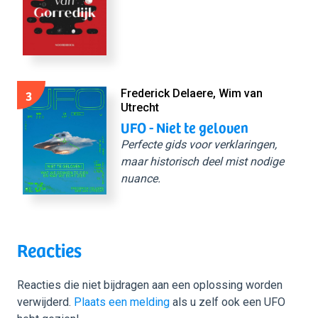
3
Frederick Delaere, Wim van
Utrecht
UFO - Niet te geloven
Perfecte gids voor verklaringen,
maar historisch deel mist nodige
nuance.
Reacties
Reacties die niet bijdragen aan een oplossing worden
verwijderd.
Plaats een melding
als u zelf ook een UFO