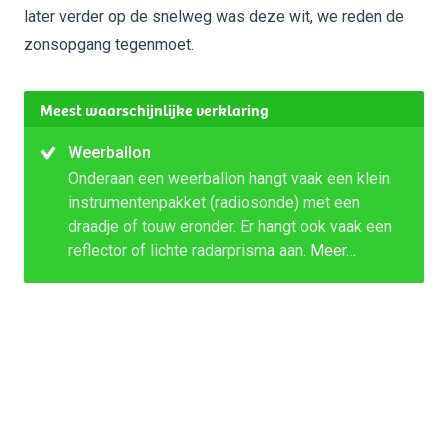
later verder op de snelweg was deze wit, we reden de
zonsopgang tegenmoet.
Meest waarschijnlijke verklaring
Weerballon
Onderaan een weerballon hangt vaak een klein
instrumentenpakket (radiosonde) met een
draadje of touw eronder. Er hangt ook vaak een
reflector of lichte radarprisma aan.
Meer…