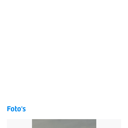
Foto's