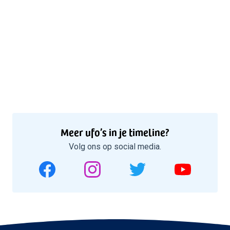
Meer ufo’s in je timeline?
Volg ons op social media.