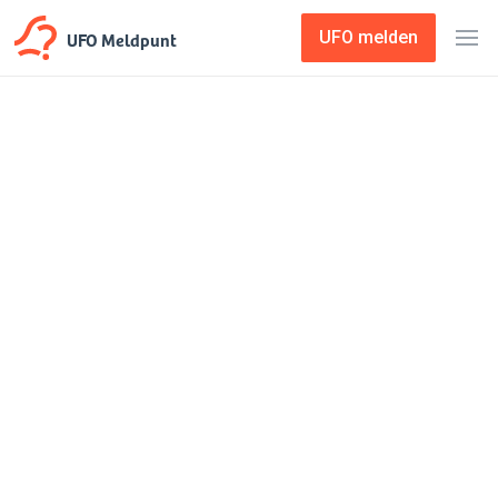
UFO Meldpunt
UFO melden