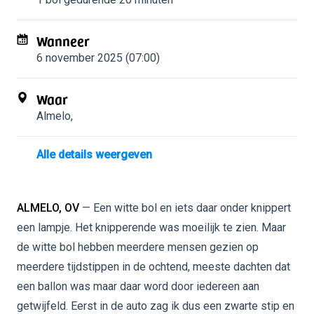
Wanneer
6 november 2025 (07:00)
Waar
Almelo
,
Alle details weergeven
ALMELO, OV
— Een witte bol en iets daar onder knippert
een lampje. Het knipperende was moeilijk te zien. Maar
de witte bol hebben meerdere mensen gezien op
meerdere tijdstippen in de ochtend, meeste dachten dat
een ballon was maar daar word door iedereen aan
getwijfeld. Eerst in de auto zag ik dus een zwarte stip en