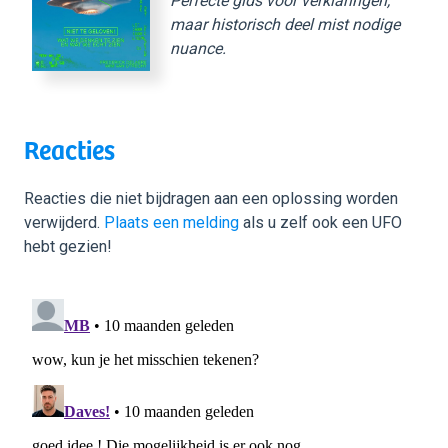
Perfecte gids voor verklaringen,
maar historisch deel mist nodige
nuance.
Reacties
Reacties die niet bijdragen aan een oplossing worden
verwijderd.
Plaats een melding
als u zelf ook een UFO
hebt gezien!