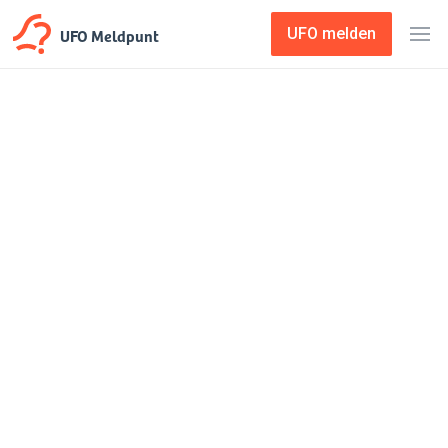
UFO Meldpunt
UFO melden