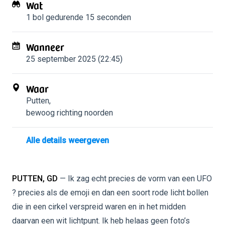
Wat
1 bol
gedurende 15 seconden
Wanneer
25 september 2025 (22:45)
Waar
Putten
,
bewoog richting noorden
Alle details weergeven
PUTTEN, GD
— Ik zag echt precies de vorm van een UFO
? precies als de emoji en dan een soort rode licht bollen
die in een cirkel verspreid waren en in het midden
daarvan een wit lichtpunt. Ik heb helaas geen foto’s