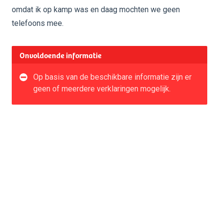
omdat ik op kamp was en daag mochten we geen
telefoons mee.
Onvoldoende informatie
Op basis van de beschikbare informatie zijn er
geen of meerdere verklaringen mogelijk.