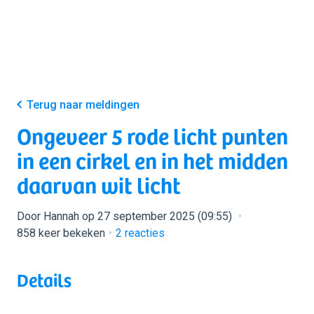
Terug naar meldingen
Ongeveer 5 rode licht punten
in een cirkel en in het midden
daarvan wit licht
Door Hannah op 27 september 2025 (09:55)
858 keer bekeken
2
reacties
Details