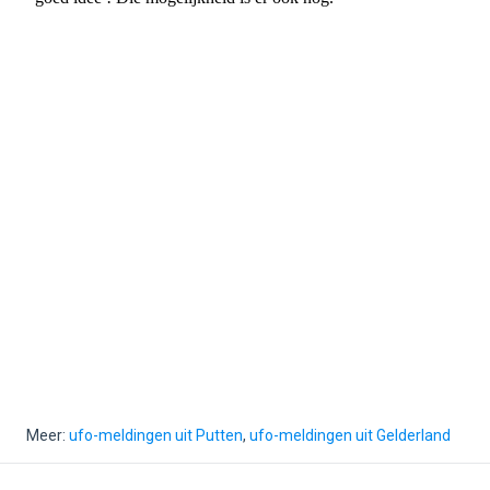
Meer:
ufo-meldingen uit Putten
,
ufo-meldingen uit Gelderland