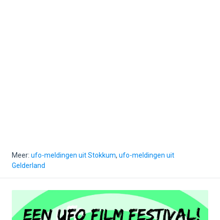
Meer:
ufo-meldingen uit Stokkum
,
ufo-meldingen uit
Gelderland