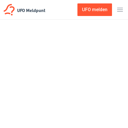
UFO Meldpunt
UFO melden