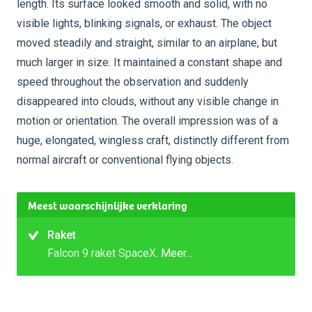
length. Its surface looked smooth and solid, with no
visible lights, blinking signals, or exhaust. The object
moved steadily and straight, similar to an airplane, but
much larger in size. It maintained a constant shape and
speed throughout the observation and suddenly
disappeared into clouds, without any visible change in
motion or orientation. The overall impression was of a
huge, elongated, wingless craft, distinctly different from
normal aircraft or conventional flying objects.
Meest waarschijnlijke verklaring
Raket
Falcon 9 raket SpaceX.
Meer…