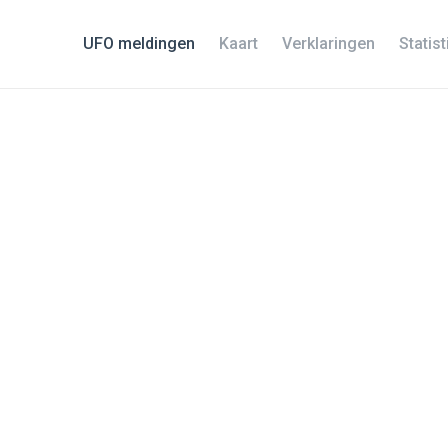
UFO meldingen
Kaart
Verklaringen
Statis