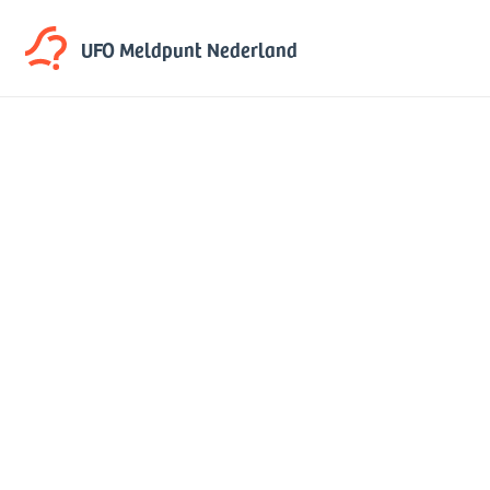
UFO Meldpunt
Nederland