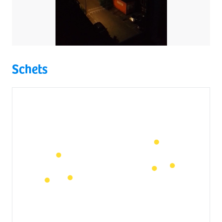
Schets