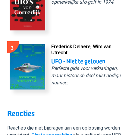
opmerkelijke ufo-golf in 1974.
3
Frederick Delaere, Wim van
Utrecht
UFO - Niet te geloven
Perfecte gids voor verklaringen,
maar historisch deel mist nodige
nuance.
Reacties
Reacties die niet bijdragen aan een oplossing worden