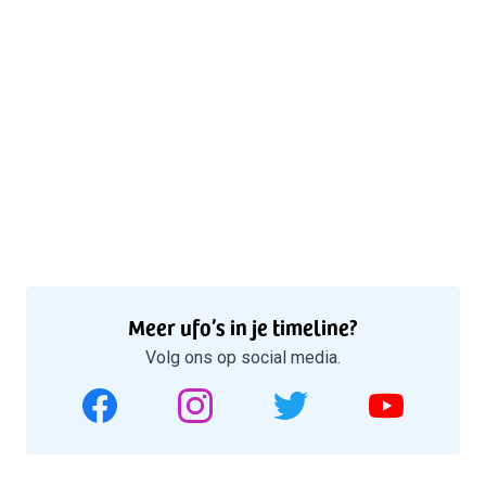
Meer ufo’s in je timeline?
Volg ons op social media.