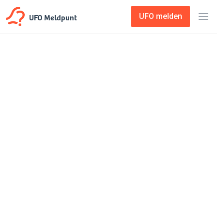
UFO Meldpunt
UFO melden