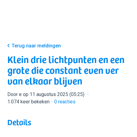
Terug naar meldingen
Klein drie lichtpunten en een
grote die constant even ver
van elkaar blijven
Door e op 11 augustus 2025 (05:25)
1.074 keer bekeken
0
reacties
Details