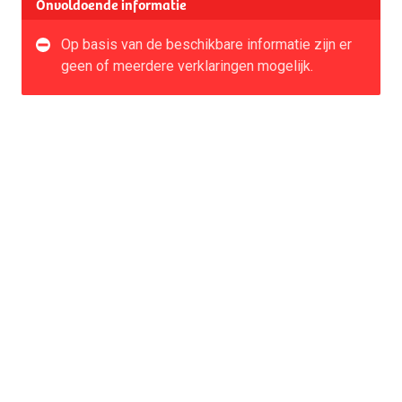
Onvoldoende informatie
Op basis van de beschikbare informatie zijn er
geen of meerdere verklaringen mogelijk.