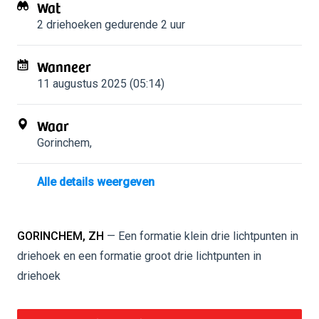
Wat
2 driehoeken
gedurende 2 uur
Wanneer
11 augustus 2025 (05:14)
Waar
Gorinchem
,
Alle details weergeven
GORINCHEM, ZH
— Een formatie klein drie lichtpunten in
driehoek en een formatie groot drie lichtpunten in
driehoek