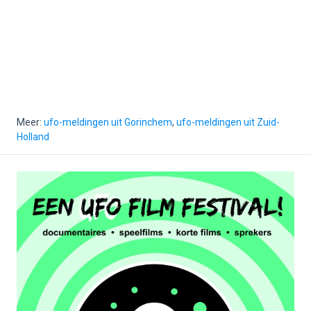
Meer:
ufo-meldingen uit Gorinchem
,
ufo-meldingen uit Zuid-
Holland