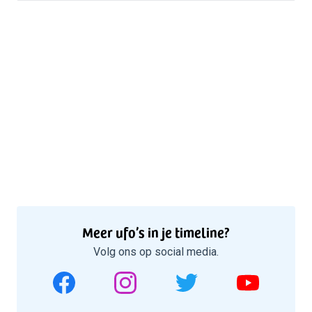
Meer ufo’s in je timeline?
Volg ons op social media.