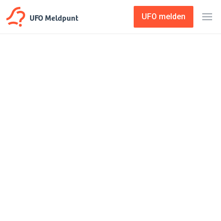
UFO Meldpunt
UFO melden