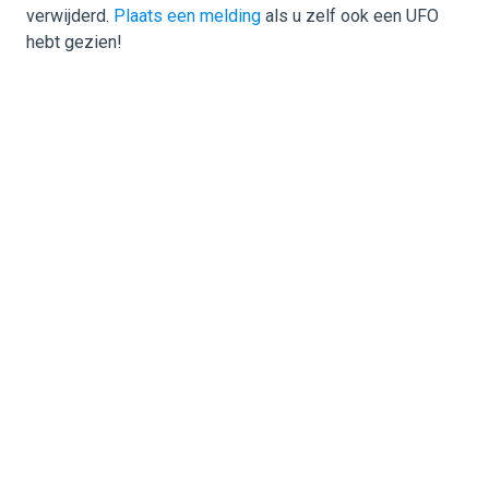
verwijderd.
Plaats een melding
als u zelf ook een UFO
hebt gezien!