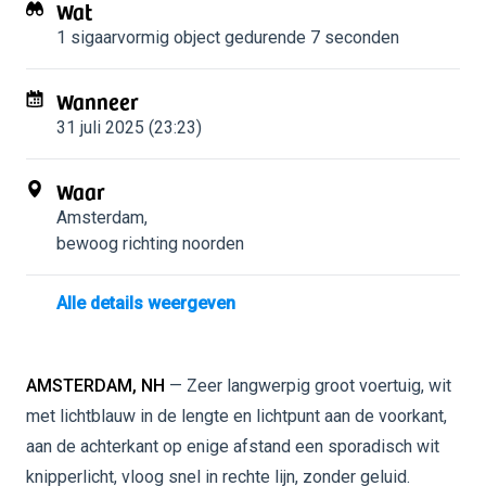
Wat
1 sigaarvormig object
gedurende 7 seconden
Wanneer
31 juli 2025 (23:23)
Waar
Amsterdam
,
bewoog richting noorden
Alle details weergeven
AMSTERDAM, NH
— Zeer langwerpig groot voertuig, wit
met lichtblauw in de lengte en lichtpunt aan de voorkant,
aan de achterkant op enige afstand een sporadisch wit
knipperlicht, vloog snel in rechte lijn, zonder geluid.