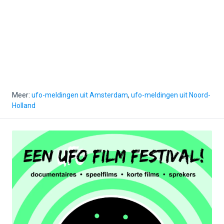
Meer:
ufo-meldingen uit Amsterdam
,
ufo-meldingen uit Noord-
Holland