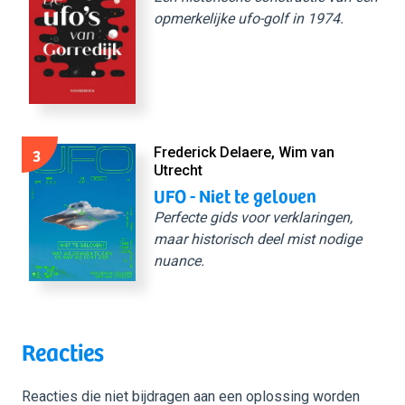
opmerkelijke ufo-golf in 1974.
3
Frederick Delaere, Wim van
Utrecht
UFO - Niet te geloven
Perfecte gids voor verklaringen,
maar historisch deel mist nodige
nuance.
Reacties
Reacties die niet bijdragen aan een oplossing worden