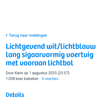
Terug naar meldingen
Lichtgevend wit/lichtblauw
lang sigaarvormig voertuig
met vooraan lichtbol
Door Karin op 1 augustus 2025 (23:57)
1.038 keer bekeken
0
reacties
Details