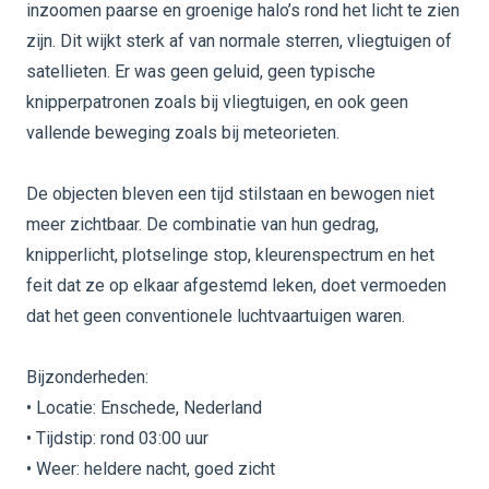
inzoomen paarse en groenige halo’s rond het licht te zien
zijn. Dit wijkt sterk af van normale sterren, vliegtuigen of
satellieten. Er was geen geluid, geen typische
knipperpatronen zoals bij vliegtuigen, en ook geen
vallende beweging zoals bij meteorieten.
De objecten bleven een tijd stilstaan en bewogen niet
meer zichtbaar. De combinatie van hun gedrag,
knipperlicht, plotselinge stop, kleurenspectrum en het
feit dat ze op elkaar afgestemd leken, doet vermoeden
dat het geen conventionele luchtvaartuigen waren.
Bijzonderheden:
• Locatie: Enschede, Nederland
• Tijdstip: rond 03:00 uur
• Weer: heldere nacht, goed zicht