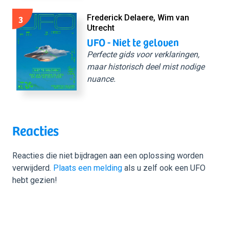
3
Frederick Delaere, Wim van
Utrecht
UFO - Niet te geloven
Perfecte gids voor verklaringen,
maar historisch deel mist nodige
nuance.
Reacties
Reacties die niet bijdragen aan een oplossing worden
verwijderd.
Plaats een melding
als u zelf ook een UFO
hebt gezien!