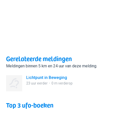
Gerelateerde meldingen
Meldingen binnen 5 km en 24 uur van deze melding.
Lichtpunt in Beweging
23 uur eerder
0 m verderop
Top 3 ufo-boeken