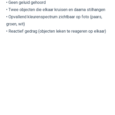
• Geen geluid gehoord
• Twee objecten die elkaar kruisen en daarna stilhangen
• Opvallend kleurenspectrum zichtbaar op foto (paars,
groen, wit)
• Reactief gedrag (objecten leken te reageren op elkaar)