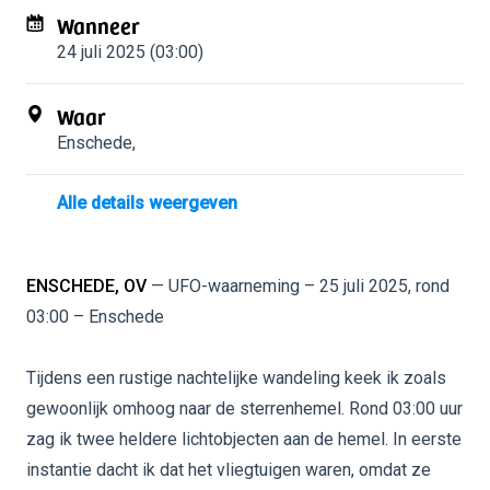
Wanneer
24 juli 2025 (03:00)
Waar
Enschede
,
Alle details weergeven
ENSCHEDE, OV
— UFO-waarneming – 25 juli 2025, rond
03:00 – Enschede
Tijdens een rustige nachtelijke wandeling keek ik zoals
gewoonlijk omhoog naar de sterrenhemel. Rond 03:00 uur
zag ik twee heldere lichtobjecten aan de hemel. In eerste
instantie dacht ik dat het vliegtuigen waren, omdat ze