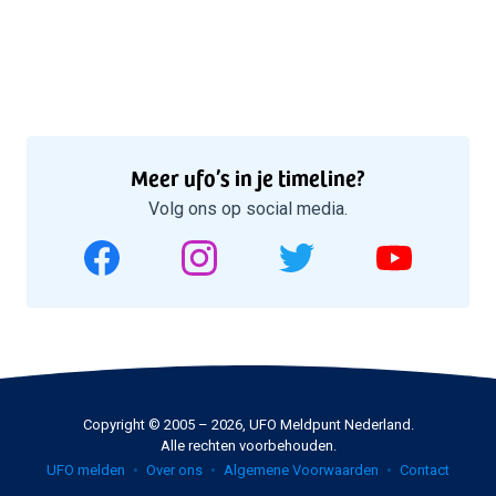
Meer ufo’s in je timeline?
Volg ons op social media.
Copyright © 2005 – 2026, UFO Meldpunt Nederland.
Alle rechten voorbehouden.
UFO melden
Over ons
Algemene Voorwaarden
Contact