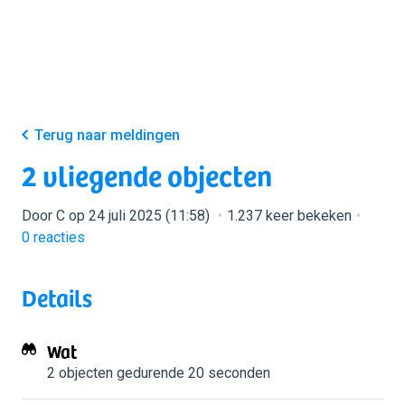
Terug naar meldingen
2 vliegende objecten
Door C op 24 juli 2025 (11:58)
1.237 keer bekeken
0
reacties
Details
Wat
2 objecten
gedurende 20 seconden