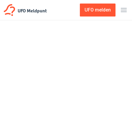
UFO Meldpunt
UFO melden