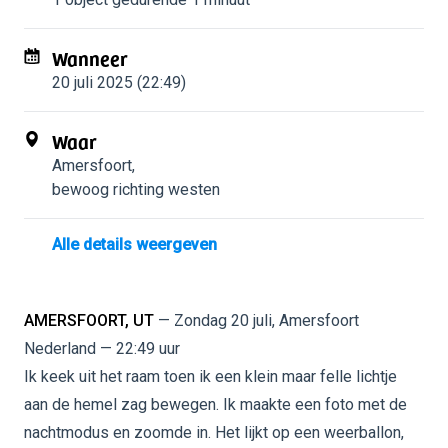
Wanneer
20 juli 2025 (22:49)
Waar
Amersfoort
,
bewoog richting westen
Alle details weergeven
AMERSFOORT, UT
— Zondag 20 juli, Amersfoort
Nederland — 22:49 uur
Ik keek uit het raam toen ik een klein maar felle lichtje
aan de hemel zag bewegen. Ik maakte een foto met de
nachtmodus en zoomde in. Het lijkt op een weerballon,