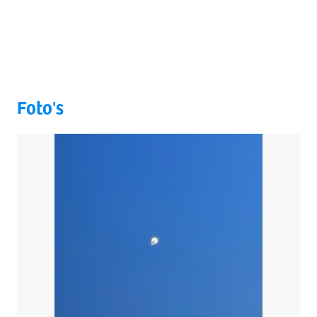
Foto's