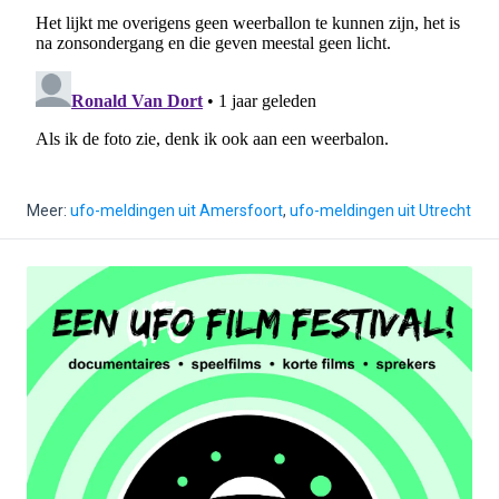
Meer:
ufo-meldingen uit Amersfoort
,
ufo-meldingen uit Utrecht