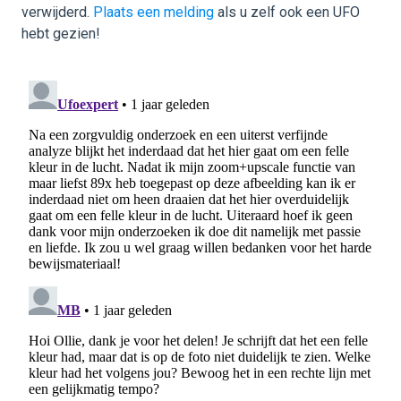
verwijderd.
Plaats een melding
als u zelf ook een UFO
hebt gezien!