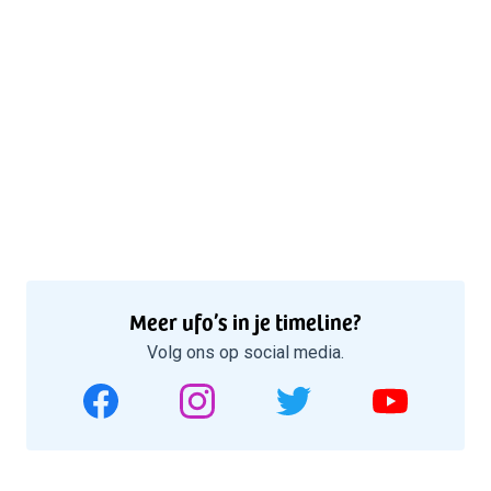
Meer ufo’s in je timeline?
Volg ons op social media.