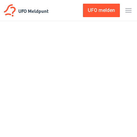
UFO Meldpunt
UFO melden