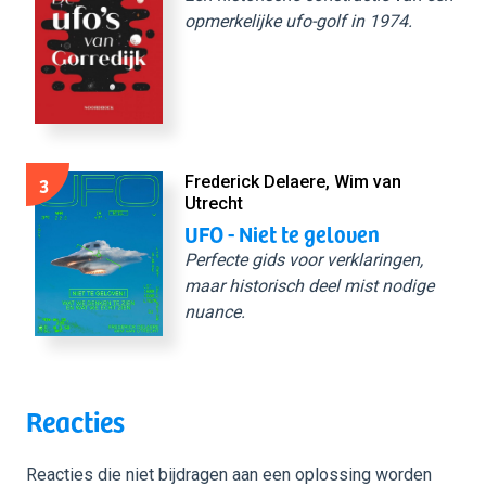
opmerkelijke ufo-golf in 1974.
3
Frederick Delaere, Wim van
Utrecht
UFO - Niet te geloven
Perfecte gids voor verklaringen,
maar historisch deel mist nodige
nuance.
Reacties
Reacties die niet bijdragen aan een oplossing worden