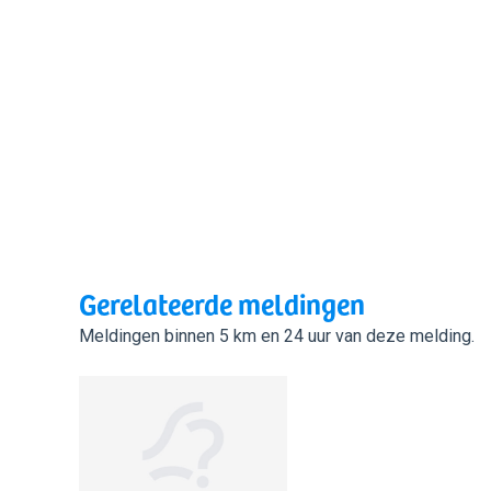
Gerelateerde meldingen
Meldingen binnen 5 km en 24 uur van deze melding.