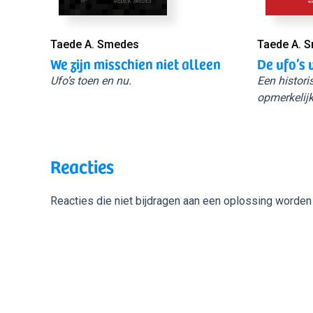
Taede A. Smedes
Taede A. 
We zijn misschien niet alleen
De ufo’s 
Ufo’s toen en nu.
Een histori
opmerkelijk
Reacties
Reacties die niet bijdragen aan een oplossing worden