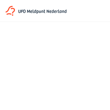
UFO Meldpunt
Nederland