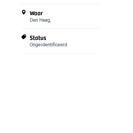
Waar
Den Haag
,
Status
Ongeïdentificeerd