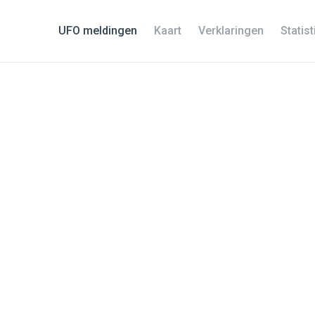
UFO meldingen
Kaart
Verklaringen
Statis