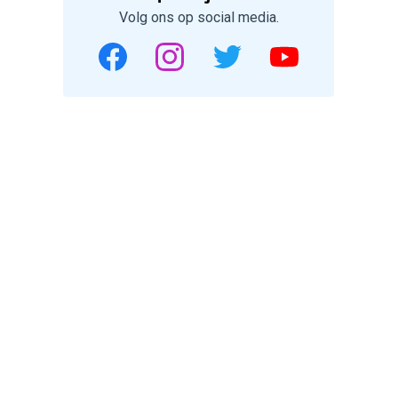
Volg ons op social media.