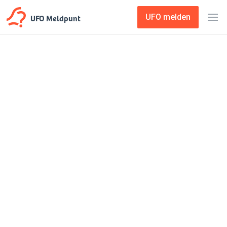
UFO Meldpunt
UFO melden