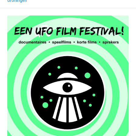
Groningen