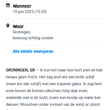
Wanneer
15 juni 2025 (15:30)
Waar
Groningen
,
bewoog richting oosten
Alle details weergeven
GRONINGEN, GR
— Ik kon het maar heel kort zien en heb
helaas geen foto's. Het zag eruit als een bolle schijf
(meer bol dan schijf) met een koperen glans. Ik zag hem
even boven de bomen uitkomen, hing daar even,
wiebelde wat in de lucht, zoals een bootje op water kan
dansen. Misschien onder invloed van de wind, er stond