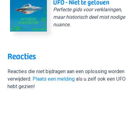
UFO - Niet te geloven
Perfecte gids voor verklaringen,
maar historisch deel mist nodige
nuance.
Reacties
Reacties die niet bijdragen aan een oplossing worden
verwijderd.
Plaats een melding
als u zelf ook een UFO
hebt gezien!