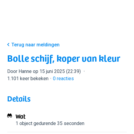
Terug naar meldingen
Bolle schijf, koper van kleur
Door Hanne op 15 juni 2025 (22:39)
1.101 keer bekeken
0
reacties
Details
Wat
1 object
gedurende 35 seconden