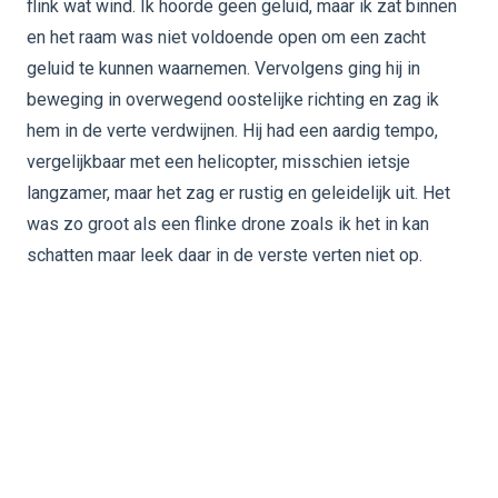
flink wat wind. Ik hoorde geen geluid, maar ik zat binnen
en het raam was niet voldoende open om een zacht
geluid te kunnen waarnemen. Vervolgens ging hij in
beweging in overwegend oostelijke richting en zag ik
hem in de verte verdwijnen. Hij had een aardig tempo,
vergelijkbaar met een helicopter, misschien ietsje
langzamer, maar het zag er rustig en geleidelijk uit. Het
was zo groot als een flinke drone zoals ik het in kan
schatten maar leek daar in de verste verten niet op.