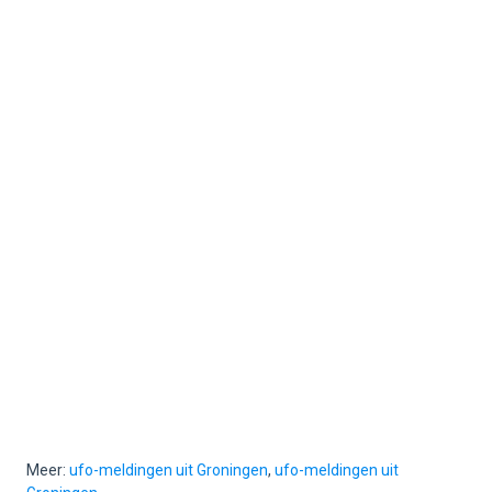
Meer:
ufo-meldingen uit Groningen
,
ufo-meldingen uit