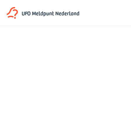
UFO Meldpunt
Nederland