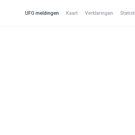
UFO meldingen
Kaart
Verklaringen
Statis