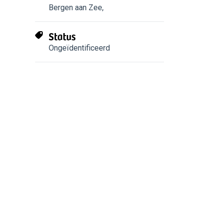
Bergen aan Zee
,
Status
Ongeïdentificeerd