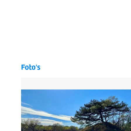
Foto's