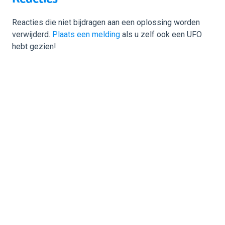
Reacties die niet bijdragen aan een oplossing worden
verwijderd.
Plaats een melding
als u zelf ook een UFO
hebt gezien!