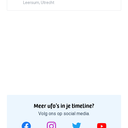
Leersum, Utrecht
Meer ufo’s in je timeline?
Volg ons op social media.