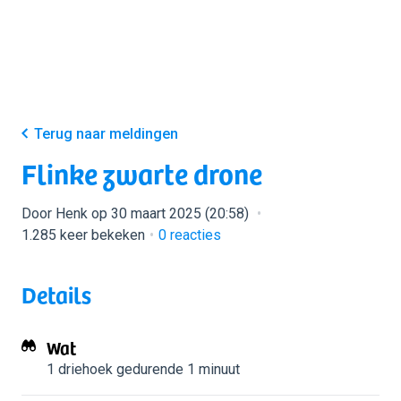
Terug naar meldingen
Flinke zwarte drone
Door Henk op 30 maart 2025 (20:58)
1.285 keer bekeken
0
reacties
Details
Wat
1 driehoek
gedurende 1 minuut