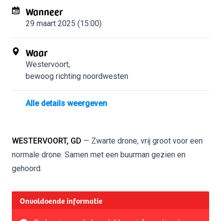
Wanneer
29 maart 2025 (15:00)
Waar
Westervoort
,
bewoog richting noordwesten
Alle details weergeven
WESTERVOORT, GD
— Zwarte drone, vrij groot voor een
normale drone. Samen met een buurman gezien en
gehoord.
Onvoldoende informatie