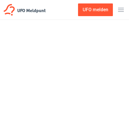
UFO Meldpunt
UFO melden