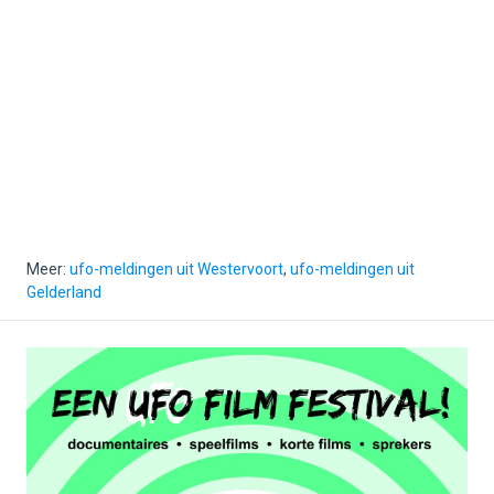
Meer:
ufo-meldingen uit Westervoort
,
ufo-meldingen uit
Gelderland