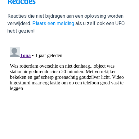
Reacties
Reacties die niet bijdragen aan een oplossing worden
verwijderd.
Plaats een melding
als u zelf ook een UFO
hebt gezien!