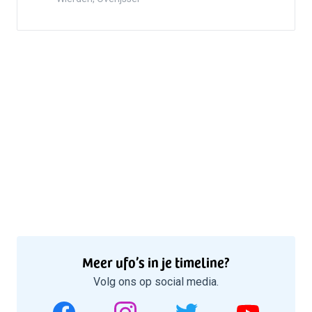
Meer ufo’s in je timeline?
Volg ons op social media.