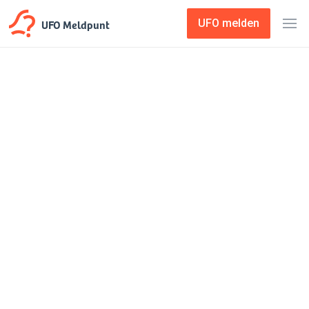
UFO Meldpunt
UFO melden