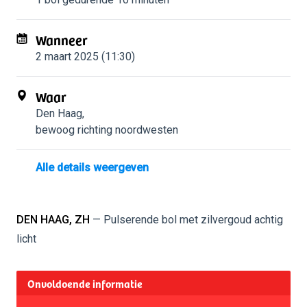
Wanneer
2 maart 2025 (11:30)
Waar
Den Haag
,
bewoog richting noordwesten
Alle details weergeven
DEN HAAG, ZH
— Pulserende bol met zilvergoud achtig
licht
Onvoldoende informatie