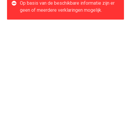
Op basis van de beschikbare informatie zijn er
geen of meerdere verklaringen mogelijk.