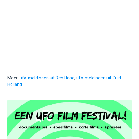
Meer:
ufo-meldingen uit Den Haag
,
ufo-meldingen uit Zuid-
Holland