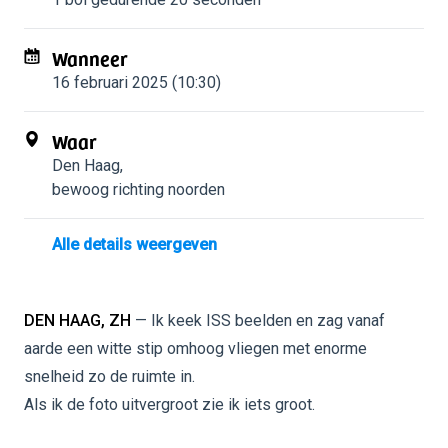
Wanneer
16 februari 2025 (10:30)
Waar
Den Haag
,
bewoog richting noorden
Alle details weergeven
DEN HAAG, ZH
— Ik keek ISS beelden en zag vanaf
aarde een witte stip omhoog vliegen met enorme
snelheid zo de ruimte in.
Als ik de foto uitvergroot zie ik iets groot.