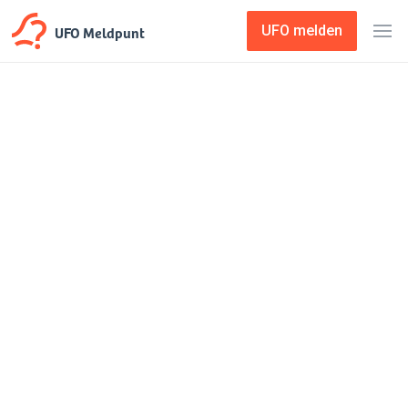
UFO Meldpunt
UFO melden