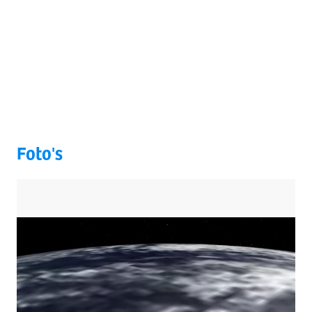
Foto's