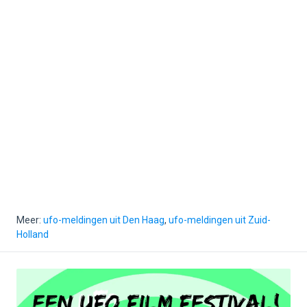
Meer:
ufo-meldingen uit Den Haag
,
ufo-meldingen uit Zuid-
Holland