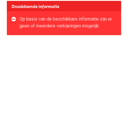
Onvoldoende informatie
Op basis van de beschikbare informatie zijn er
geen of meerdere verklaringen mogelijk.