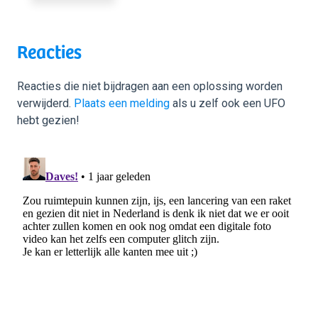
Reacties
Reacties die niet bijdragen aan een oplossing worden
verwijderd.
Plaats een melding
als u zelf ook een UFO
hebt gezien!