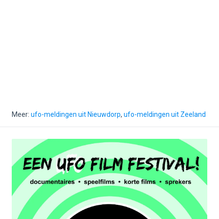
Meer:
ufo-meldingen uit Nieuwdorp
,
ufo-meldingen uit Zeeland