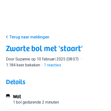
Terug naar meldingen
Zwarte bol met 'staart'
Door Suzanne op 10 februari 2025 (08:07)
1.184 keer bekeken
1
reacties
Details
Wat
1 bol
gedurende 2 minuten