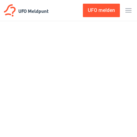
UFO Meldpunt
UFO melden