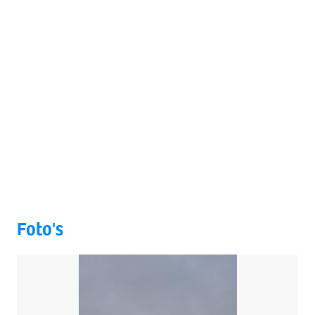
Foto's