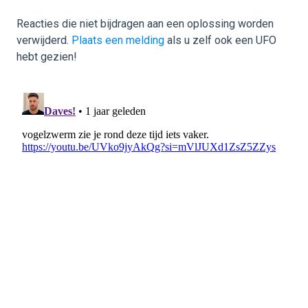
Reacties die niet bijdragen aan een oplossing worden
verwijderd.
Plaats een melding
als u zelf ook een UFO
hebt gezien!