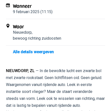
Wanneer
9 februari 2025 (11:15)
Waar
Nieuwdorp
,
bewoog richting zuidoosten
Alle details weergeven
NIEUWDORP, ZL
— In de bewolkte lucht een zwarte bol
met zwarte rookstaat. Geen lichtflitsen oid. Geen geluid.
Waargenomen vanuit rijdende auto. Leek in eerste
instantie soort vlieger? Maar de staart veranderde
steeds van vorm. Leek ook te wisselen van richting, maar
dat is lastig te bepalen vanuit rijdende auto.