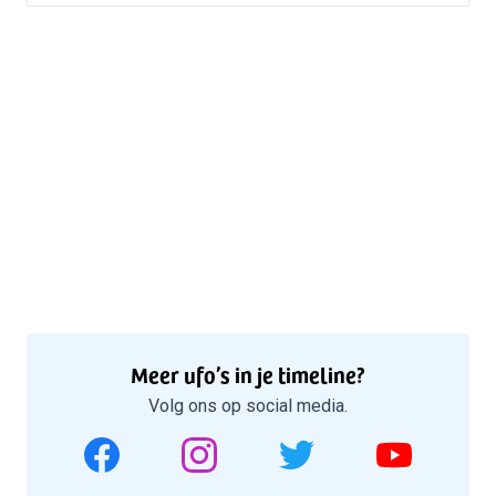
Meer ufo’s in je timeline?
Volg ons op social media.