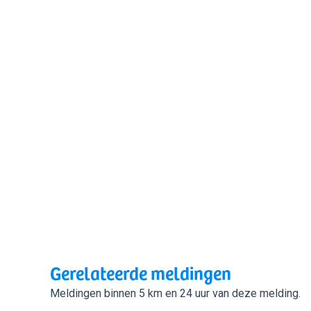
Gerelateerde meldingen
Meldingen binnen 5 km en 24 uur van deze melding.