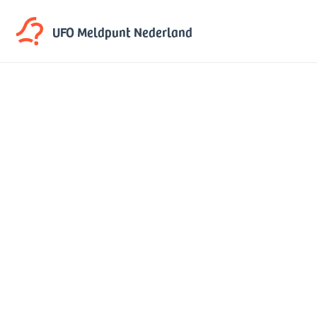
UFO Meldpunt
Nederland