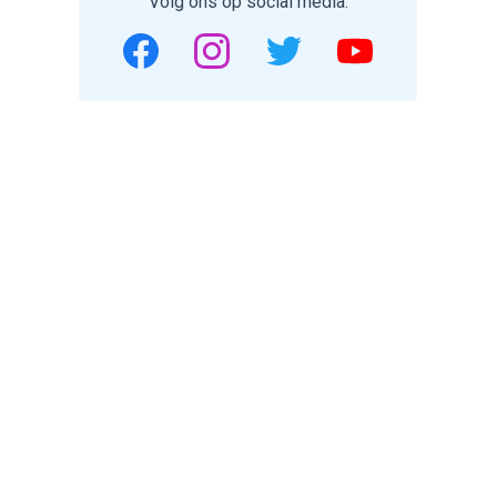
Volg ons op social media.