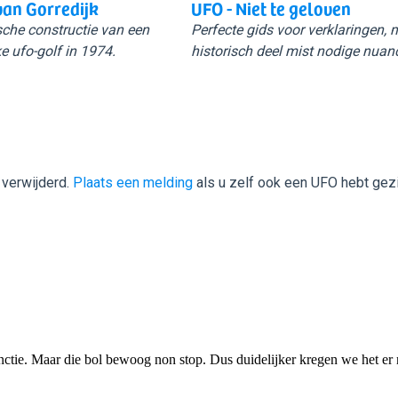
van Gorredijk
UFO - Niet te geloven
sche constructie van een
Perfecte gids voor verklaringen,
e ufo-golf in 1974.
historisch deel mist nodige nuan
 verwijderd.
Plaats een melding
als u zelf ook een UFO hebt gez