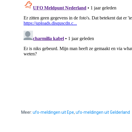
Meer:
ufo-meldingen uit Epe
,
ufo-meldingen uit Gelderland