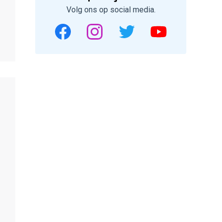
Volg ons op social media.