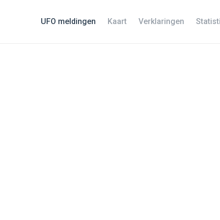
UFO meldingen
Kaart
Verklaringen
Statis