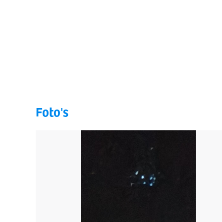
Foto's