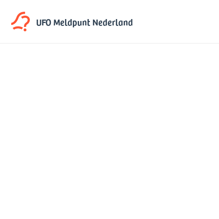
UFO Meldpunt
Nederland