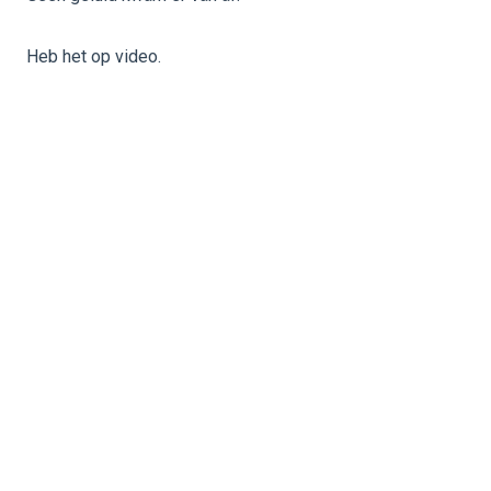
Heb het op video.