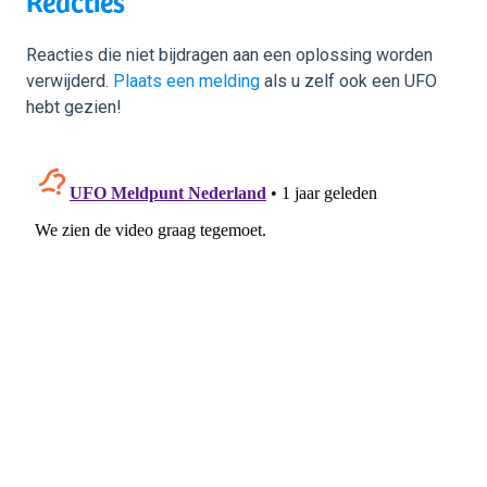
Reacties
Reacties die niet bijdragen aan een oplossing worden
verwijderd.
Plaats een melding
als u zelf ook een UFO
hebt gezien!