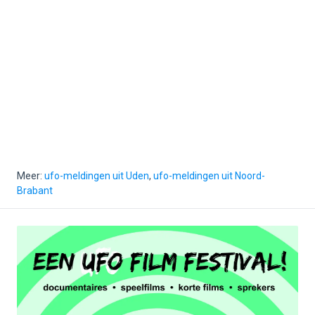
Meer:
ufo-meldingen uit Uden
,
ufo-meldingen uit Noord-
Brabant