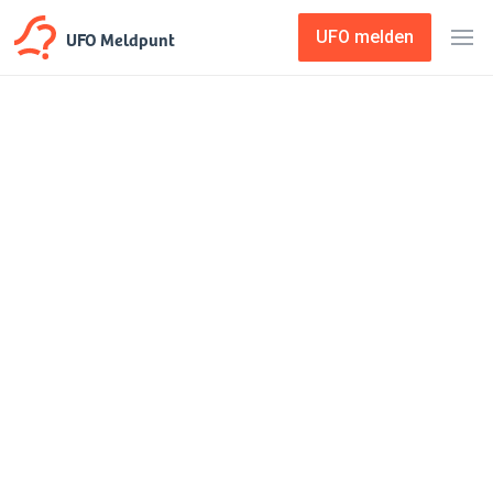
UFO Meldpunt
UFO melden