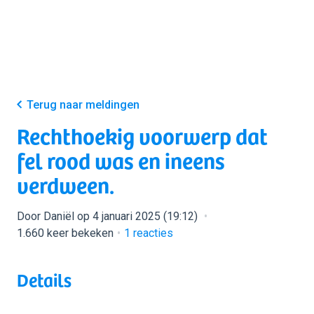
Terug naar meldingen
Rechthoekig voorwerp dat
fel rood was en ineens
verdween.
Door Daniël op 4 januari 2025 (19:12)
1.660 keer bekeken
1
reacties
Details