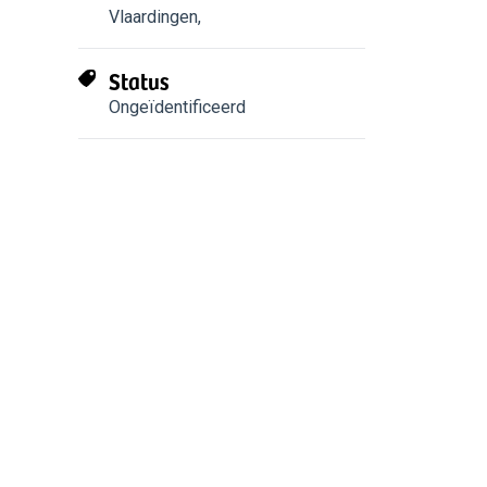
Vlaardingen
,
Status
Ongeïdentificeerd