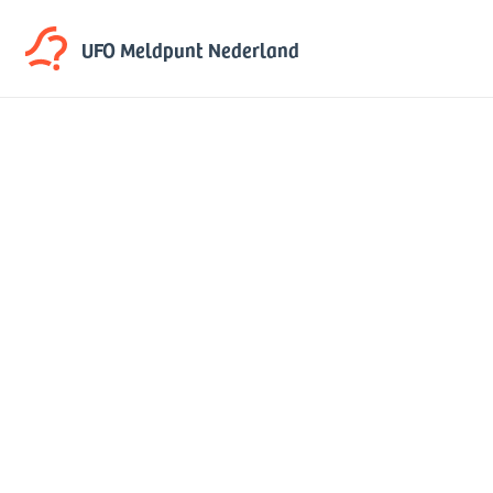
UFO Meldpunt
Nederland