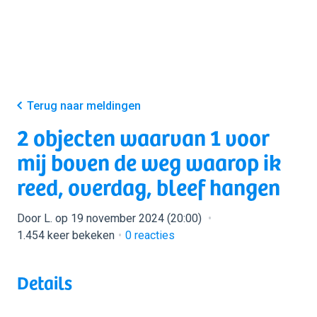
Terug naar meldingen
2 objecten waarvan 1 voor
mij boven de weg waarop ik
reed, overdag, bleef hangen
Door L. op 19 november 2024 (20:00)
1.454 keer bekeken
0
reacties
Details