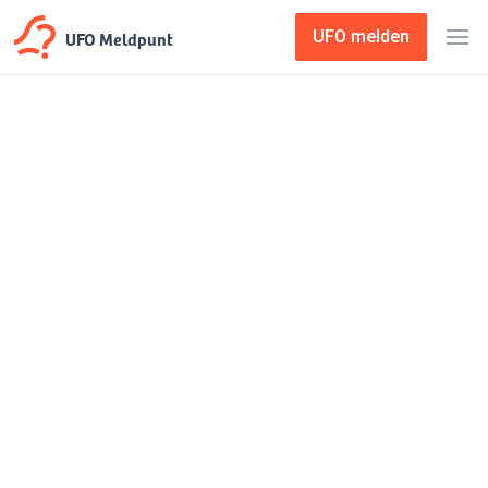
UFO Meldpunt
UFO melden