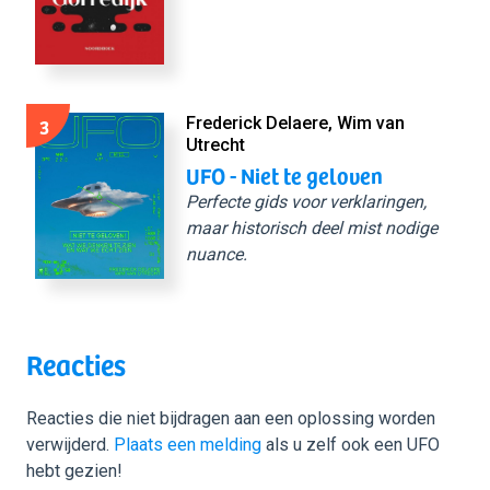
3
Frederick Delaere, Wim van
Utrecht
UFO - Niet te geloven
Perfecte gids voor verklaringen,
maar historisch deel mist nodige
nuance.
Reacties
Reacties die niet bijdragen aan een oplossing worden
verwijderd.
Plaats een melding
als u zelf ook een UFO
hebt gezien!