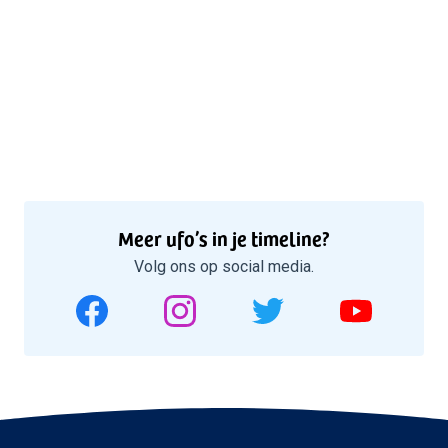
Meer ufo’s in je timeline?
Volg ons op social media.