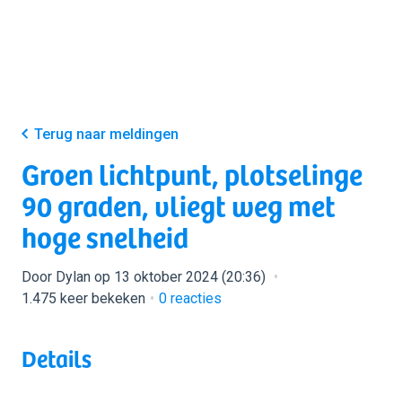
Terug naar meldingen
Groen lichtpunt, plotselinge
90 graden, vliegt weg met
hoge snelheid
Door Dylan op 13 oktober 2024 (20:36)
1.475 keer bekeken
0
reacties
Details