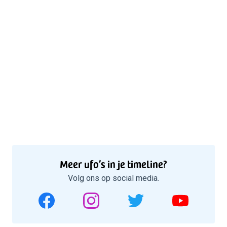
Meer ufo’s in je timeline?
Volg ons op social media.