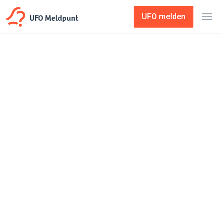
UFO Meldpunt
UFO melden