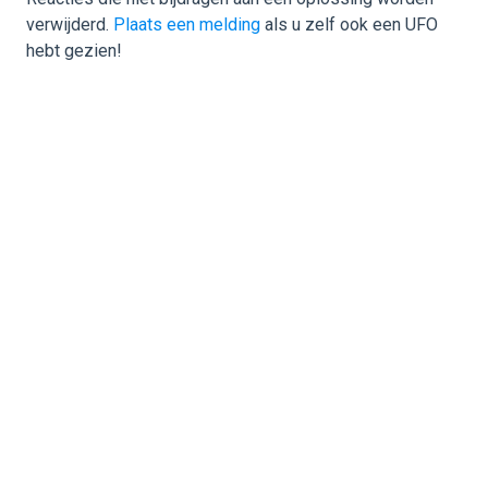
verwijderd.
Plaats een melding
als u zelf ook een UFO
hebt gezien!