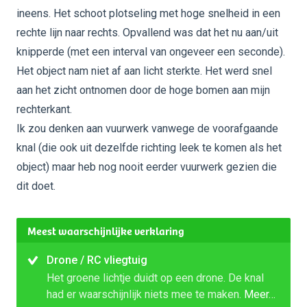
ineens. Het schoot plotseling met hoge snelheid in een
rechte lijn naar rechts. Opvallend was dat het nu aan/uit
knipperde (met een interval van ongeveer een seconde).
Het object nam niet af aan licht sterkte. Het werd snel
aan het zicht ontnomen door de hoge bomen aan mijn
rechterkant.
Ik zou denken aan vuurwerk vanwege de voorafgaande
knal (die ook uit dezelfde richting leek te komen als het
object) maar heb nog nooit eerder vuurwerk gezien die
dit doet.
Meest waarschijnlijke verklaring
Drone / RC vliegtuig
Het groene lichtje duidt op een drone. De knal
had er waarschijnlijk niets mee te maken.
Meer…