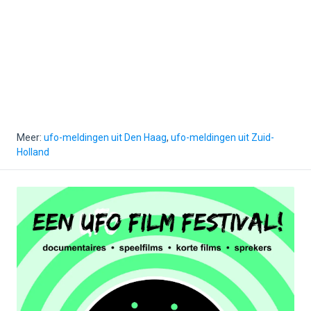
Meer:
ufo-meldingen uit Den Haag
,
ufo-meldingen uit Zuid-
Holland