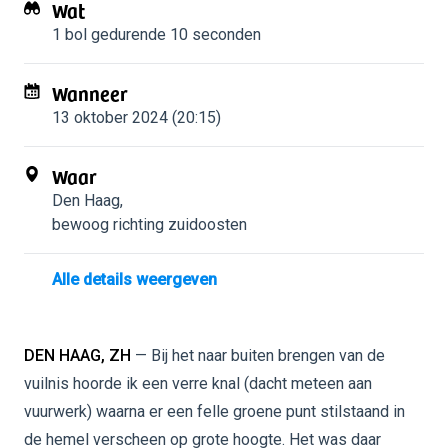
Wat
1 bol
gedurende 10 seconden
Wanneer
13 oktober 2024 (20:15)
Waar
Den Haag
,
bewoog richting zuidoosten
Alle details weergeven
DEN HAAG, ZH
— Bij het naar buiten brengen van de
vuilnis hoorde ik een verre knal (dacht meteen aan
vuurwerk) waarna er een felle groene punt stilstaand in
de hemel verscheen op grote hoogte. Het was daar