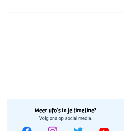
Meer ufo’s in je timeline?
Volg ons op social media.