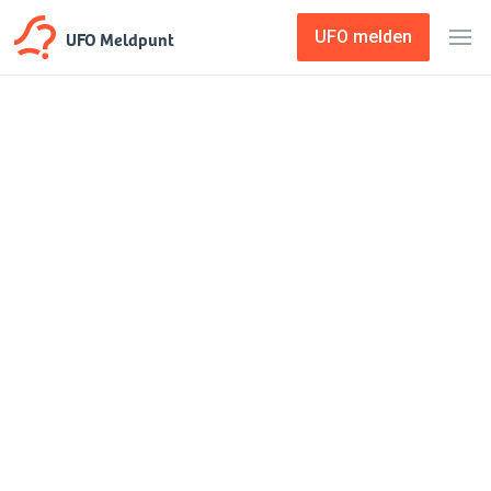
UFO Meldpunt
UFO melden