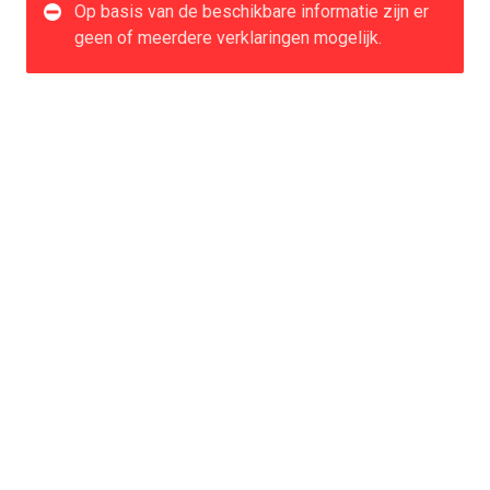
Op basis van de beschikbare informatie zijn er
geen of meerdere verklaringen mogelijk.