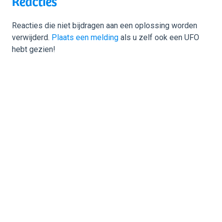
Reacties
Reacties die niet bijdragen aan een oplossing worden
verwijderd.
Plaats een melding
als u zelf ook een UFO
hebt gezien!