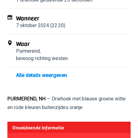
Wanneer
7 oktober 2024 (22:20)
Waar
Purmerend
,
bewoog richting westen
Alle details weergeven
PURMEREND, NH
— Driehoek met blauwe groene witte
en rode kleuren buitenzijdes oranje
Onvoldoende informatie