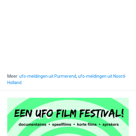
Meer:
ufo-meldingen uit Purmerend
,
ufo-meldingen uit Noord-
Holland