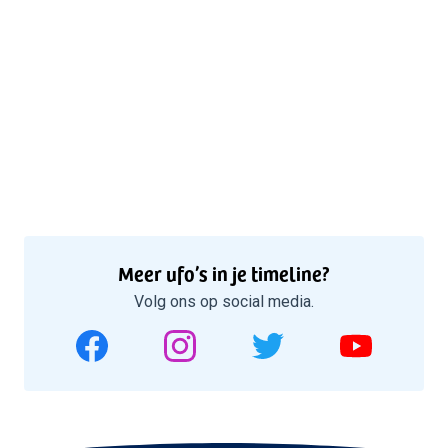
Meer ufo’s in je timeline?
Volg ons op social media.