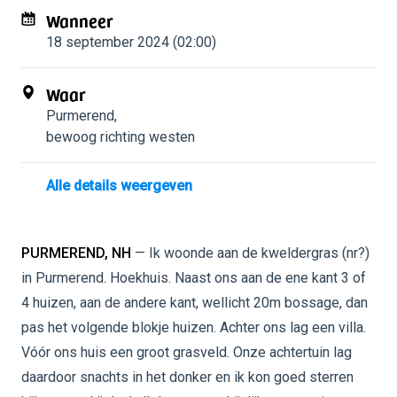
Wanneer
18 september 2024 (02:00)
Waar
Purmerend
,
bewoog richting westen
Alle details weergeven
PURMEREND, NH
— Ik woonde aan de kweldergras (nr?)
in Purmerend. Hoekhuis. Naast ons aan de ene kant 3 of
4 huizen, aan de andere kant, wellicht 20m bossage, dan
pas het volgende blokje huizen. Achter ons lag een villa.
Vóór ons huis een groot grasveld. Onze achtertuin lag
daardoor snachts in het donker en ik kon goed sterren