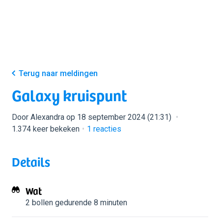
Terug naar meldingen
Galaxy kruispunt
Door Alexandra op 18 september 2024 (21:31)
1.374 keer bekeken
1
reacties
Details
Wat
2 bollen
gedurende 8 minuten