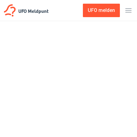
UFO Meldpunt
UFO melden