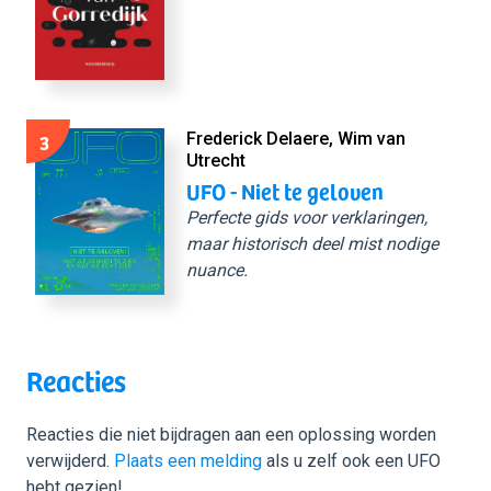
3
Frederick Delaere, Wim van
Utrecht
UFO - Niet te geloven
Perfecte gids voor verklaringen,
maar historisch deel mist nodige
nuance.
Reacties
Reacties die niet bijdragen aan een oplossing worden
verwijderd.
Plaats een melding
als u zelf ook een UFO
hebt gezien!